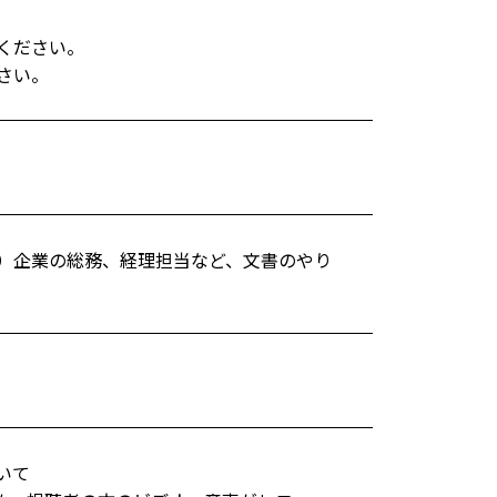
ください。
さい。
）企業の総務、経理担当など、文書のやり
いて