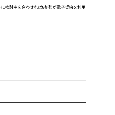
中。さらに検討中を合わせれば8割強が電子契約を利用