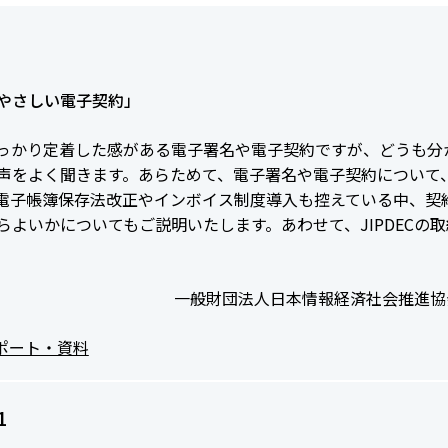
やさしい電子契約」
っかり定着した感がある電子署名や電子契約ですが、どうも分
声をよく聞きます。あらためて、電子署名や電子契約について
電子帳簿保存法改正やインボイス制度導入も控えている中、契
らよいかについてもご説明いたします。あわせて、JIPDECの
一般財団法人日本情報経済社会推進協会
ポート・資料
1