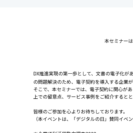
本セミナーは
DX推進実現の第一歩として、文書の電子化が
の問題解決のため、電子契約を導入する企業が
そこで、本セミナーでは、電子契約に関心があ
上での留意点、サービス事例をご紹介するとと
皆様のご参加を心よりお待ちしております。
（本イベントは、「デジタルの日」賛同イベン