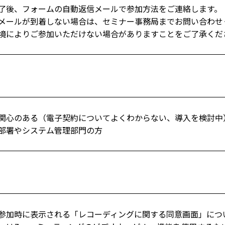
了後、フォームの自動返信メールで参加方法をご連絡します。
メールが到着しない場合は、セミナー事務局までお問い合わせ
境によりご参加いただけない場合がありますことをご了承くだ
関心のある（電子契約についてよくわからない、導入を検討中
部署やシステム管理部門の方
参加時に表示される「レコーディングに関する同意画面」につ