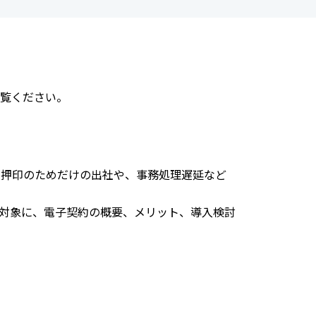
覧ください。
、押印のためだけの出社や、事務処理遅延など
対象に、電子契約の概要、メリット、導入検討