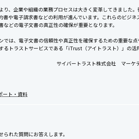
より、企業や組織の業務プロセスは大きく変革してきました。
約書や電子請求書などの利用が進んでいます。これらのビジネ
書などの電子文書の真正性の確保が重要となります。
ンでは、電子文書の信頼性や真正性を確保するための重要な点
するトラストサービスである「iTrust（アイトラスト）」の
サイバートラスト株式会社 マーケ
ポート・資料
せられた質問にお答えします。