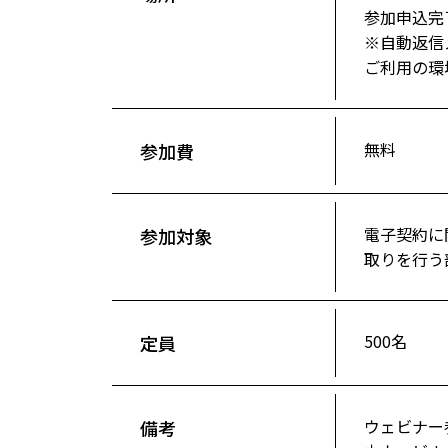
参加申込完
※自動返信
ご利用の環
無料
参加費
電子契約に
参加対象
取りを行う
500名
定員
ウェビナー
備考