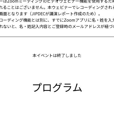
ーはZoomミーティングのビデオウェビナー機能を使用するた
れることはございません。本ウェビナーでレコーディングされ
画面となります（JIPDECが講演レポート作成のため）。
コーディング機能とは別に、すでにZoomアプリに名・姓を入
れないと、名・姓記入内容とご登録時のメールアドレスが紐づ
本イベントは終了しました
プログラム