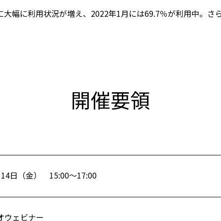
67.2％に大幅に利用状況が増え、2022年1月には69.7％が利用
開催要領
月14日（金） 15:00～17:00
デオウェビナー