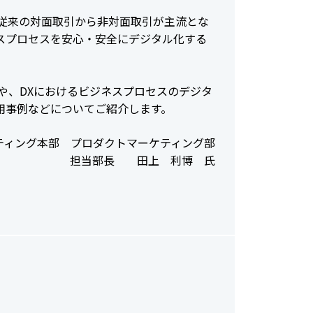
従来の対面取引から非対面取引が主流とな
スプロセスを安心・安全にデジタル化する
や、DXにおけるビジネスプロセスのデジタ
活用事例などについてご紹介します。
ティング本部 プロダクトマーケティング部
担当部長 田上 利博 氏