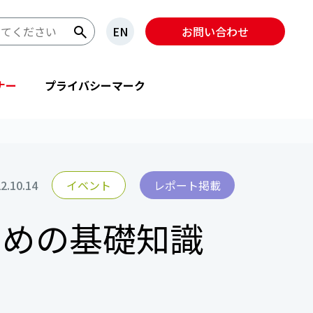
EN
お問い合わせ
ナー
プライバシーマーク
2.10.14
イベント
レポート掲載
ための基礎知識