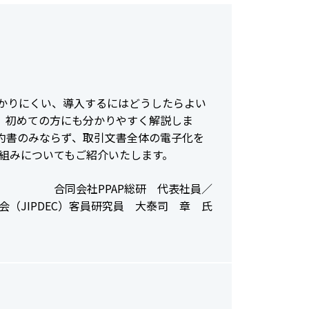
かりにくい、導入するにはどうしたらよい
、初めての方にも分かりやすく解説しま
約書のみならず、取引文書全体の電子化を
取組みについてもご紹介いたします。
合同会社PPAP総研 代表社員／
（JIPDEC）客員研究員 大泰司 章 氏