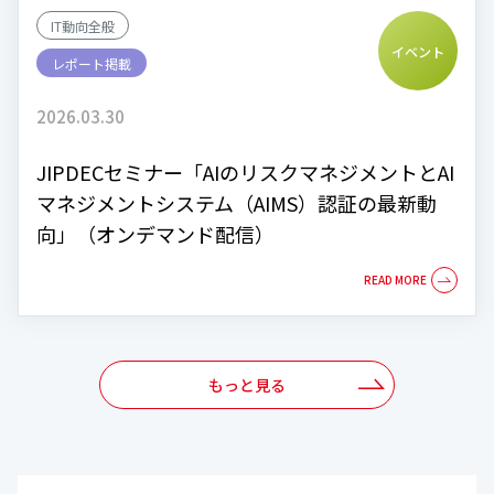
IT動向全般
イベント
レポート掲載
2026.03.30
JIPDECセミナー「AIのリスクマネジメントとAI
マネジメントシステム（AIMS）認証の最新動
向」（オンデマンド配信）
もっと見る