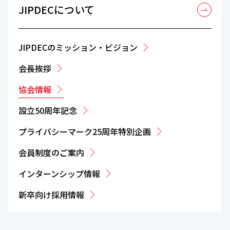
JIPDECについて
JIPDECのミッション・ビジョン
会長挨拶
協会情報
設立50周年記念
プライバシーマーク25周年特別企画
会員制度のご案内
インターンシップ情報
新卒向け採用情報