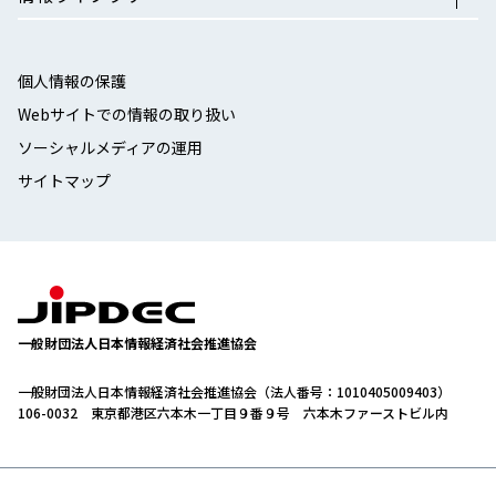
個人情報の保護
Webサイトでの情報の取り扱い
ソーシャルメディアの運用
サイトマップ
一般財団法人日本情報経済社会推進協会
一般財団法人日本情報経済社会推進協会（法人番号：1010405009403）
106-0032 東京都港区六本木一丁目９番９号 六本木ファーストビル内