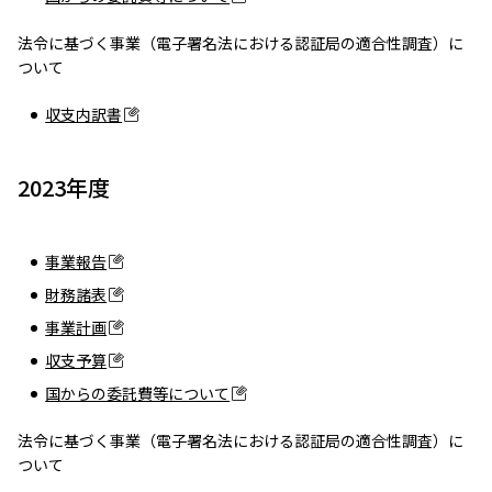
法令に基づく事業（電子署名法における認証局の適合性調査）に
ついて
収支内訳書
2023年度
事業報告
財務諸表
事業計画
収支予算
国からの委託費等について
法令に基づく事業（電子署名法における認証局の適合性調査）に
ついて