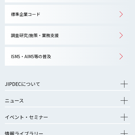
標準企業コード
調査研究/施策・業務支援
ISMS・AIMS等の普及
JIPDECについて
ニュース
イベント・セミナー
情報ライブラリー