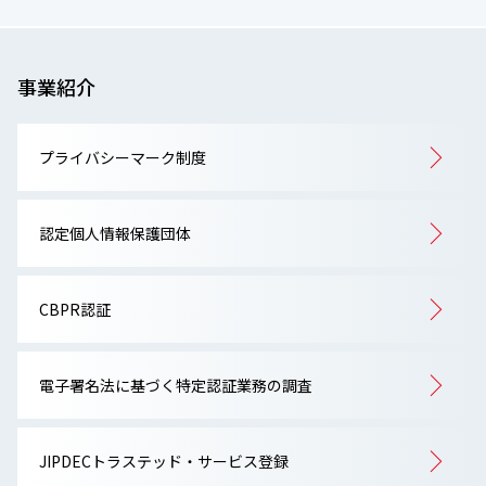
事業紹介
プライバシーマーク制度
認定個人情報保護団体
CBPR認証
電子署名法に基づく特定認証業務の調査
JIPDECトラステッド・サービス登録