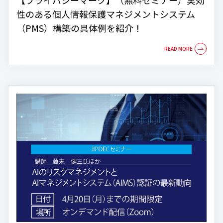
【プライバシーマーク】（無料セミナー）実効
性のある個人情報保護マネジメントシステム
（PMS）構築の具体例を紹介！