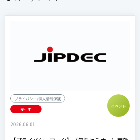
プライバシー/個人情報保護
イベント
受付中
2026.06.01