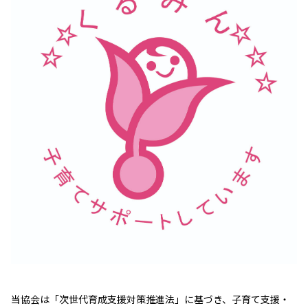
当協会は「次世代育成支援対策推進法」に基づき、子育て支援・