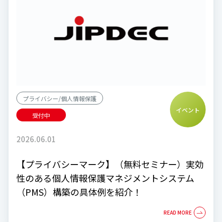
プライバシー/個人情報保護
イベント
受付中
2026.06.01
【プライバシーマーク】（無料セミナー）実効
性のある個人情報保護マネジメントシステム
（PMS）構築の具体例を紹介！