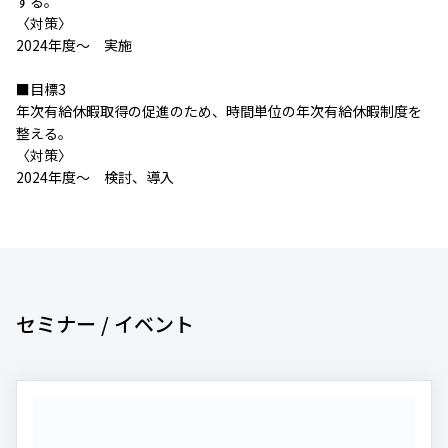
する。
〈対策〉
2024年度～ 実施
■目標3
年次有給休暇取得の促進のため、時間単位の年次有給休暇制度を
整える。
〈対策〉
2024年度～ 検討、導入
セミナー / イベント