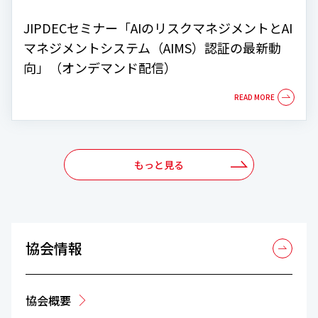
JIPDECセミナー「AIのリスクマネジメントとAI
マネジメントシステム（AIMS）認証の最新動
向」（オンデマンド配信）
もっと見る
協会情報
協会概要