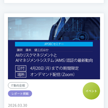
IT動向全般
イベント
レポート掲載
2026.03.30