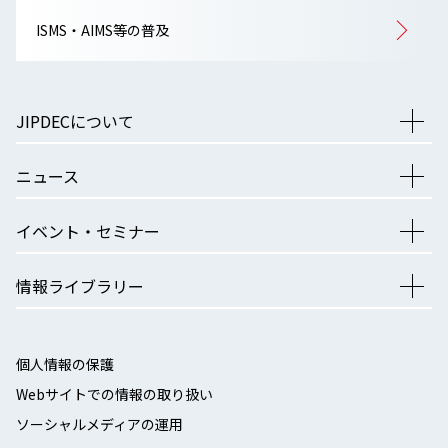
ISMS・AIMS等の普及
JIPDECについて
ニュース
イベント・セミナー
情報ライブラリー
個人情報の保護
Webサイトでの情報の取り扱い
ソーシャルメディアの運用