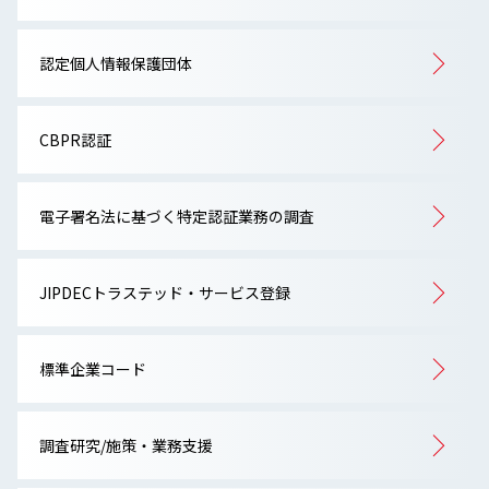
認定個人情報保護団体
CBPR認証
電子署名法に基づく特定認証業務の調査
JIPDECトラステッド・サービス登録
標準企業コード
調査研究/施策・業務支援