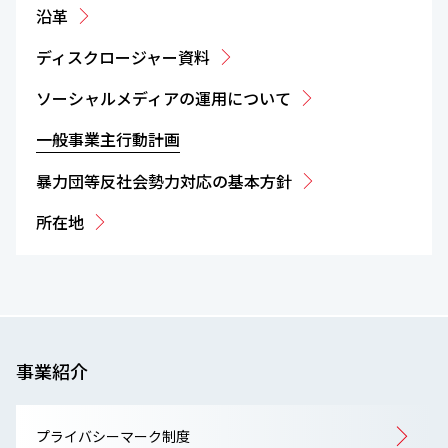
沿革
ディスクロージャー資料
ソーシャルメディアの運用について
一般事業主行動計画
暴力団等反社会勢力対応の基本方針
所在地
事業紹介
プライバシーマーク制度