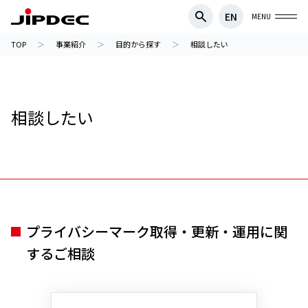
EN
MENU
TOP
事業紹介
目的から探す
相談したい
相談したい
プライバシーマーク取得・更新・運用に関
するご相談