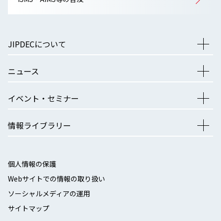
JIPDECについて
ニュース
イベント・セミナー
情報ライブラリー
個人情報の保護
Webサイトでの情報の取り扱い
ソーシャルメディアの運用
サイトマップ