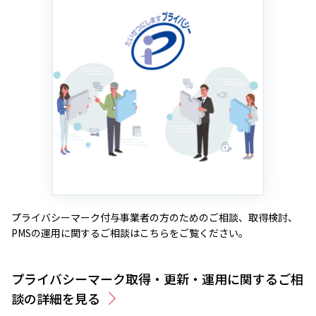
プライバシーマーク付与事業者の方のためのご相談、取得検討、
PMSの運用に関するご相談はこちらをご覧ください。
プライバシーマーク取得・更新・運用に関するご相
談の詳細を見る