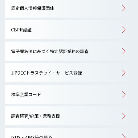
認定個人情報保護団体
CBPR認証
電子署名法に基づく特定認証業務の調査
JIPDECトラステッド・サービス登録
標準企業コード
調査研究/施策・業務支援
ISMS・AIMS等の普及