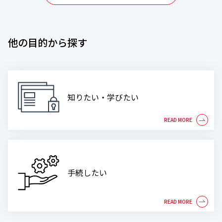
他の目的から探す
知りたい・学びたい
手続したい