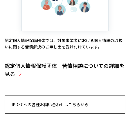
認定個人情報保護団体では、対象事業者における個人情報の取扱
いに関する苦情解決のお申し出を受け付けています。
認定個人情報保護団体 苦情相談についての詳細を
見る
JIPDECへの各種お問い合わせはこちらから