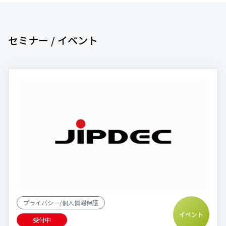
セミナー / イベント
プライバシー/個人情報保護
イベント
受付中