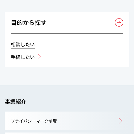
目的から探す
相談したい
手続したい
事業紹介
プライバシーマーク制度