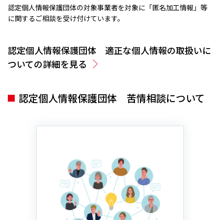
認定個人情報保護団体の対象事業者を対象に「匿名加工情報」等
に関するご相談を受け付けています。
認定個人情報保護団体 適正な個人情報の取扱いに
ついての詳細を見る
認定個人情報保護団体 苦情相談について