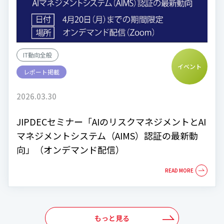
IT動向全般
イベント
レポート掲載
2026.03.30
JIPDECセミナー「AIのリスクマネジメントとAI
マネジメントシステム（AIMS）認証の最新動
向」（オンデマンド配信）
もっと見る