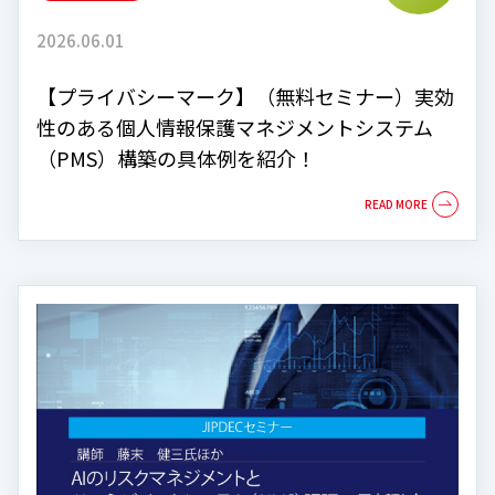
2026.06.01
【プライバシーマーク】（無料セミナー）実効
性のある個人情報保護マネジメントシステム
（PMS）構築の具体例を紹介！