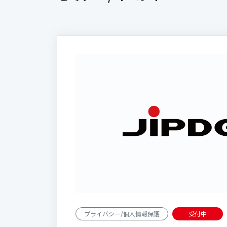
プライバシー/個人情報保護
受付中