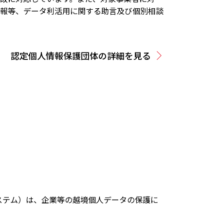
情報等、データ利活用に関する助言及び個別相談
認定個人情報保護団体の詳細を見る
シールールシステム）は、企業等の越境個人データの保護に