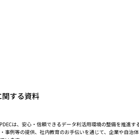
に関する資料
IPDECは、安心・信頼できるデータ利活用環境の整備を推進
・事例等の提供、社内教育のお手伝いを通じて、企業や自治体