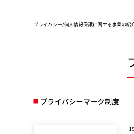
プライバシー/個人情報保護に関する事業の紹
プライバシーマーク制度
1