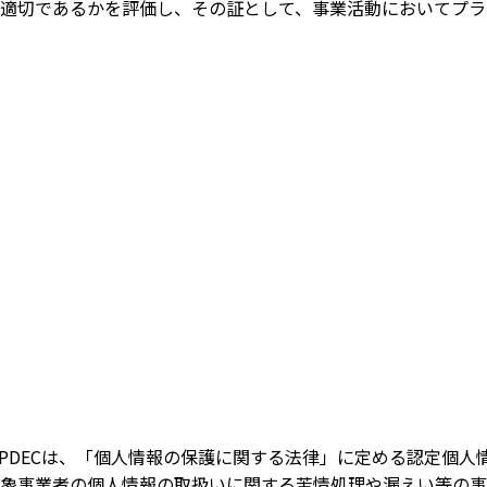
適切であるかを評価し、その証として、事業活動においてプラ
IPDECは、「個人情報の保護に関する法律」に定める認定個
象事業者の個人情報の取扱いに関する苦情処理や漏えい等の事