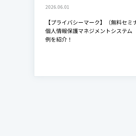
2026.06.01
【プライバシーマーク】（無料セミ
個人情報保護マネジメントシステム（
例を紹介！