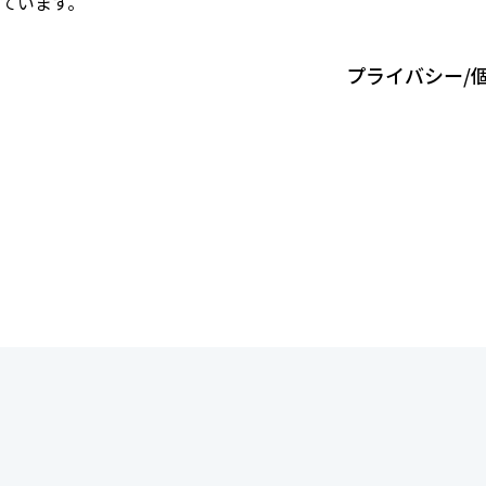
ています。
プライバシー/