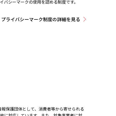
イバシーマークの使用を認める制度です。
プライバシーマーク制度の詳細を見る
人情報保護団体として、消費者等から寄せられる
故に対応しています。また、対象事業者に対