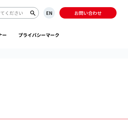
EN
お問い合わせ
ナー
プライバシーマーク