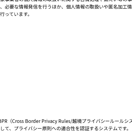
、必要な情報発信を行うほか、個人情報の取扱いや匿名加工
行っています。
BPR（Cross Border Privacy Rules/越境プライバ
して、プライバシー原則への適合性を認証するシステムです。