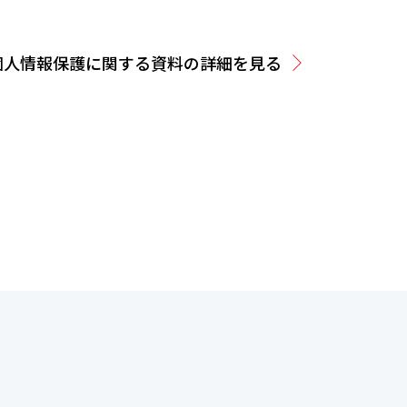
個人情報保護に関する資料の詳細を見る