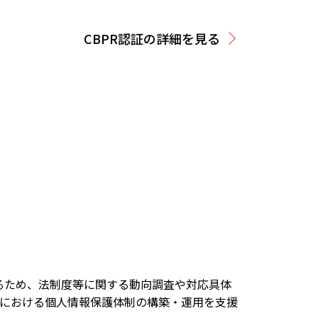
CBPR認証の詳細を見る
するため、法制度等に関する動向調査や対応具体
における個人情報保護体制の構築・運用を支援