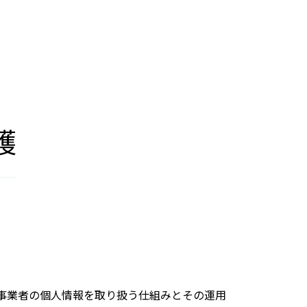
護
は、事業者の個人情報を取り扱う仕組みとその運用