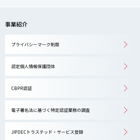
事業紹介
プライバシーマーク制度
認定個人情報保護団体
CBPR認証
電子署名法に基づく特定認証業務の調査
JIPDECトラステッド・サービス登録