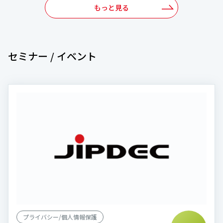
もっと見る
セミナー / イベント
プライバシー/個人情報保護