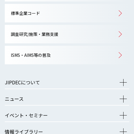
標準企業コード
調査研究/施策・業務支援
ISMS・AIMS等の普及
JIPDECについて
ニュース
イベント・セミナー
情報ライブラリー