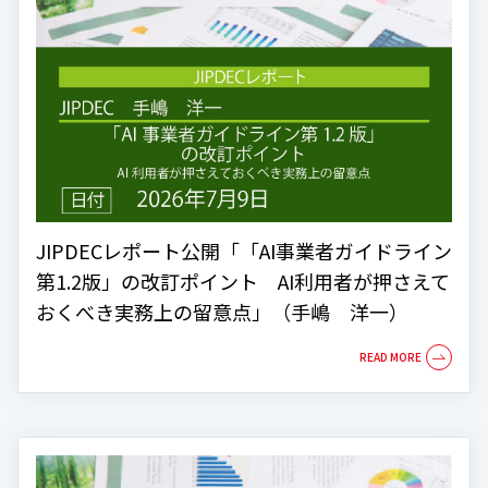
JIPDECレポート公開「「AI事業者ガイドライン
第1.2版」の改訂ポイント AI利用者が押さえて
おくべき実務上の留意点」（手嶋 洋一）