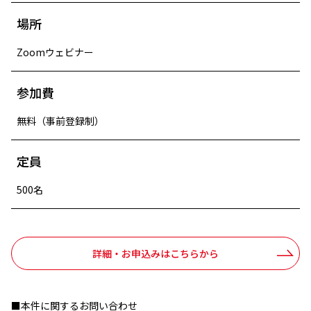
場所
Zoomウェビナー
参加費
無料（事前登録制）
定員
500名
詳細・お申込みはこちらから
■本件に関するお問い合わせ