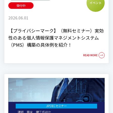
イベント
受付中
2026.06.01
【プライバシーマーク】（無料セミナー）実効
性のある個人情報保護マネジメントシステム
（PMS）構築の具体例を紹介！