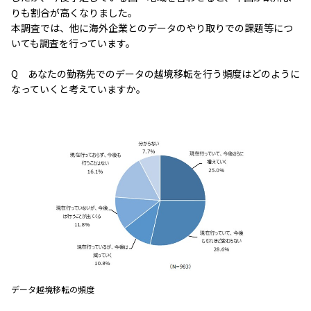
りも割合が高くなりました。
本調査では、他に海外企業とのデータのやり取りでの課題等につ
いても調査を行っています。
Q あなたの勤務先でのデータの越境移転を行う頻度はどのように
なっていくと考えていますか。
データ越境移転の頻度