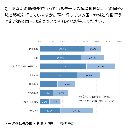
Q あなたの勤務先で行っているデータの越境移転は、どの国や地
域と移転を行っていますか。現在行っている国・地域と今後行う
予定がある国・地域についてそれぞれお答えください。
データ移転先の国・地域（現在／今後の予定）