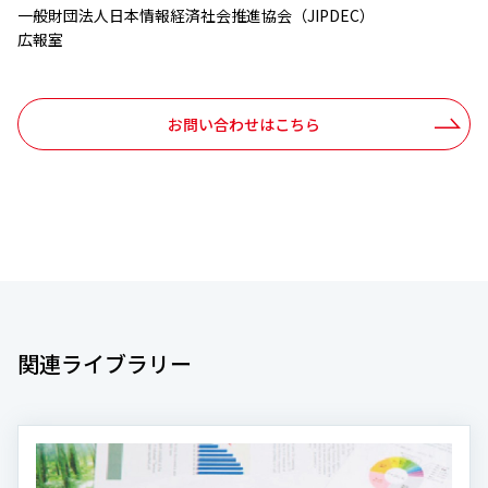
⼀般財団法⼈⽇本情報経済社会推進協会（JIPDEC）
広報室
お問い合わせはこちら
関連ライブラリー