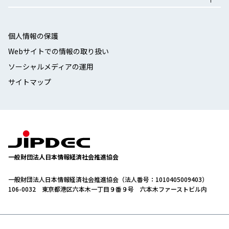
個人情報の保護
Webサイトでの情報の取り扱い
ソーシャルメディアの運用
サイトマップ
一般財団法人日本情報経済社会推進協会
一般財団法人日本情報経済社会推進協会（法人番号：1010405009403）
106-0032 東京都港区六本木一丁目９番９号 六本木ファーストビル内