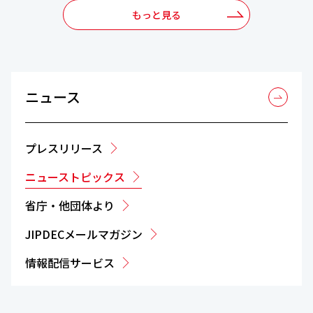
もっと見る
ニュース
プレスリリース
ニューストピックス
省庁・他団体より
JIPDECメールマガジン
情報配信サービス