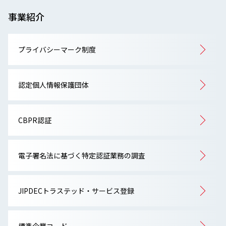
事業紹介
プライバシーマーク制度
認定個人情報保護団体
CBPR認証
電子署名法に基づく特定認証業務の調査
JIPDECトラステッド・サービス登録