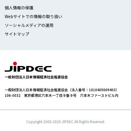
個人情報の保護
Webサイトでの情報の取り扱い
ソーシャルメディアの運用
サイトマップ
一般財団法人日本情報経済社会推進協会
一般財団法人日本情報経済社会推進協会（法人番号：1010405009403）
106-0032 東京都港区六本木一丁目９番９号 六本木ファーストビル内
Copyright 2000-
2026 JIPDEC All Rights Reserved.