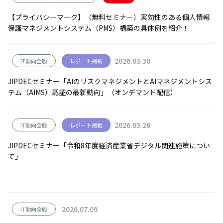
【プライバシーマーク】（無料セミナー）実効性のある個人情報
保護マネジメントシステム（PMS）構築の具体例を紹介！
2026.03.30
IT動向全般
レポート掲載
JIPDECセミナー「AIのリスクマネジメントとAIマネジメントシス
テム（AIMS）認証の最新動向」（オンデマンド配信）
2026.03.26
IT動向全般
レポート掲載
JIPDECセミナー「令和8年度経済産業省デジタル関連施策につい
て」
2026.07.09
IT動向全般