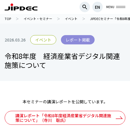
EN
MENU
TOP
イベント・セミナー
イベント
JIPDECセミナー「令和
2026.03.26
イベント
レポート掲載
令和8年度 経済産業省デジタル関連
施策について
本セミナーの講演レポートを公開しています。
講演レポート「令和8年度経済産業省デジタル関連施
策について」（寺川 聡氏）