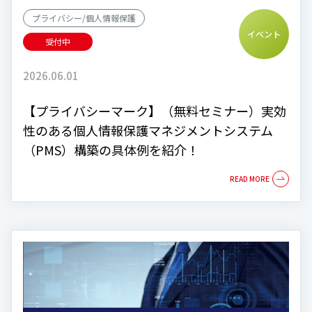
プライバシー/個人情報保護
イベント
受付中
2026.06.01
【プライバシーマーク】（無料セミナー）実効
性のある個人情報保護マネジメントシステム
（PMS）構築の具体例を紹介！