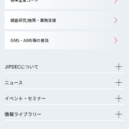
標準企業コード
調査研究/施策・業務支援
ISMS・AIMS等の普及
JIPDECについて
ニュース
イベント・セミナー
情報ライブラリー