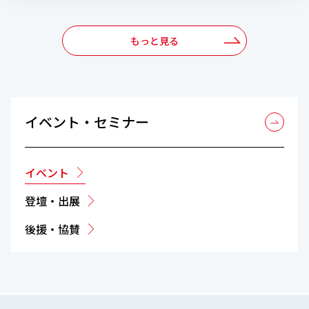
もっと見る
イベント・セミナー
イベント
登壇・出展
後援・協賛