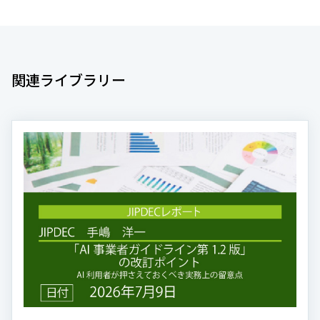
関連ライブラリー