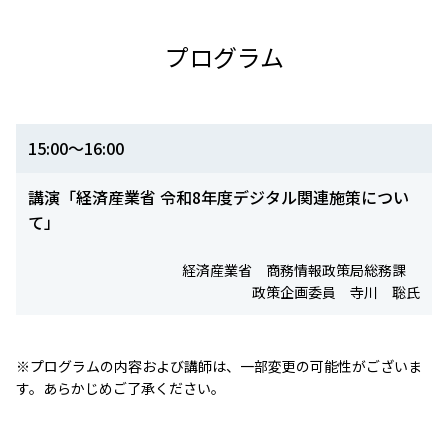
プログラム
15:00～16:00
講演「経済産業省 令和8年度デジタル関連施策につい
て」
経済産業省 商務情報政策局総務課
政策企画委員 寺川 聡氏
※プログラムの内容および講師は、一部変更の可能性がございま
す。あらかじめご了承ください。