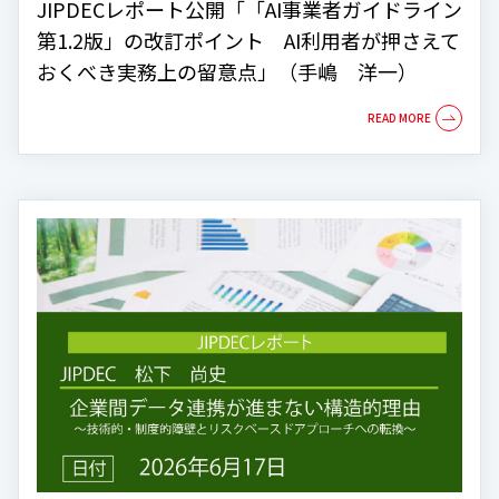
JIPDECレポート公開「「AI事業者ガイドライン
第1.2版」の改訂ポイント AI利用者が押さえて
おくべき実務上の留意点」（手嶋 洋一）