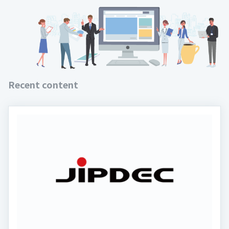
Recent content