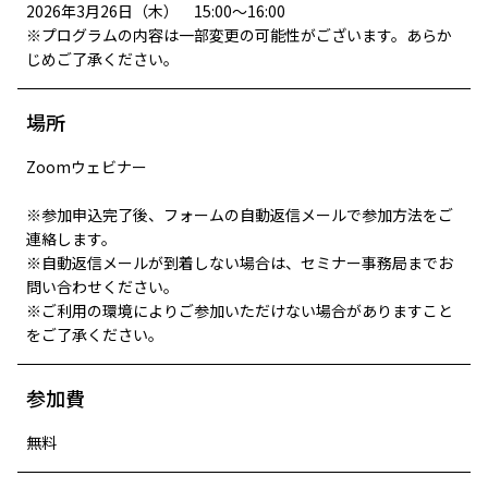
2026年3月26日（木） 15:00～16:00
※プログラムの内容は一部変更の可能性がございます。あらか
じめご了承ください。
場所
Zoomウェビナー
※参加申込完了後、フォームの自動返信メールで参加方法をご
連絡します。
※自動返信メールが到着しない場合は、セミナー事務局までお
問い合わせください。
※ご利用の環境によりご参加いただけない場合がありますこと
をご了承ください。
参加費
無料