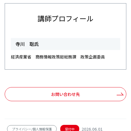
講師プロフィール
寺川 聡氏
経済産業省 商務情報政策局総務課 政策企画委員
お問い合わせ先
2026.06.01
プライバシー/個人情報保護
受付中