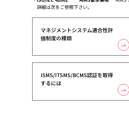
詳細は次をご参照下さい。
マネジメントシステム適合性評
価制度の種類
ISMS/ITSMS/BCMS認証を取得
するには