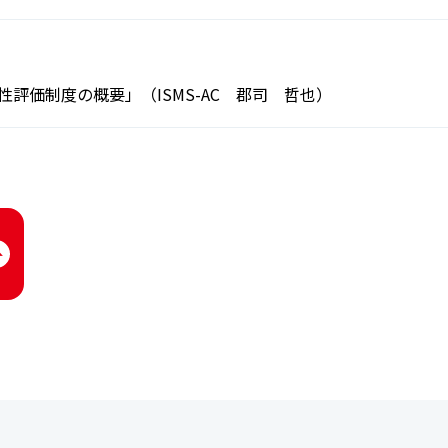
性評価制度の概要」（ISMS-AC 郡司 哲也）