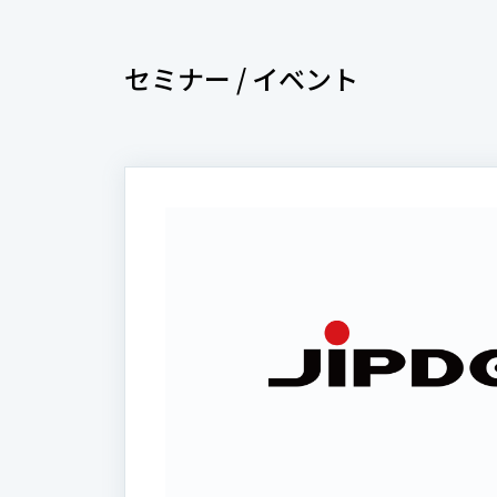
セミナー / イベント