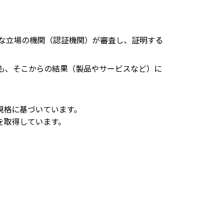
な立場の機関（認証機関）が審査し、証明する
も、そこからの結果（製品やサービスなど）に
規格に基づいています。
を取得しています。