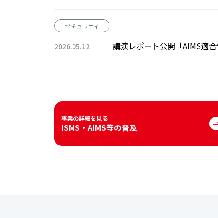
セキュリティ
講演レポート公開「AIMS適合
2026.05.12
事業の詳細を見る
ISMS・AIMS等の普及