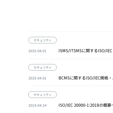
セキュリティ
ISMS/ITSMSに関するISO/IE
2025.04.01
セキュリティ
BCMSに関するISO/IEC規格・
2025.04.01
セキュリティ
ISO/IEC 20000-1:20
2019.04.24