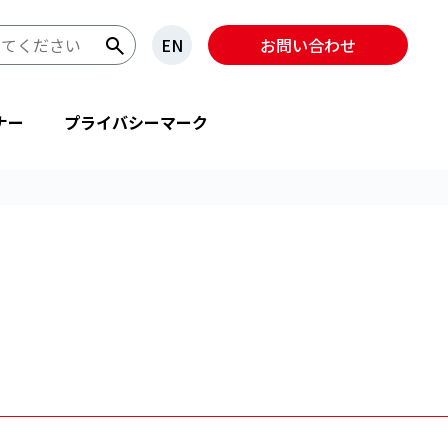
EN
お問い合わせ
ナー
プライバシーマーク