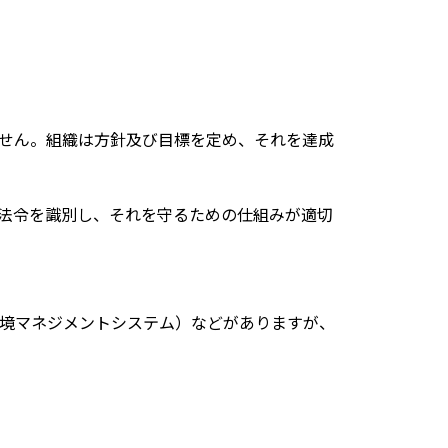
せん。組織は方針及び目標を定め、それを達成
法令を識別し、それを守るための仕組みが適切
1（環境マネジメントシステム）などがありますが、