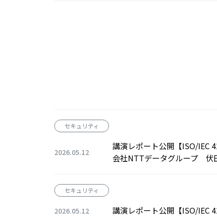
セキュリティ
講演レポート公開【ISO/IEC 4
2026.05.12
会社NTTデータグループ 伏
セキュリティ
講演レポート公開【ISO/IEC
2026.05.12