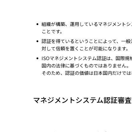
組織が構築、運用しているマネジメントシ
ことです。
認証を得ているということによって、一般
対して信頼を置くことが可能になります。
ISOマネジメントシステム認証は、国際規
国内の法律に基づくものではありません。
そのため、認証の価値は日本国内だけでは
マネジメントシステム認証審査