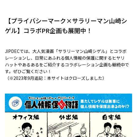
【プライバシーマーク×サラリーマン山崎シ
ゲル】コラボPR企画も展開中！
JIPDECでは、大人気漫画「サラリーマン山崎シゲル」とコラボ
レーションし、日常にあふれる個人情報の保護に関するヒヤリ
ハットやあるあるをご紹介するコラボレーション企画も継続中で
す。ぜひご覧ください！
（※2023年9月追記：本サイトはクローズしました）