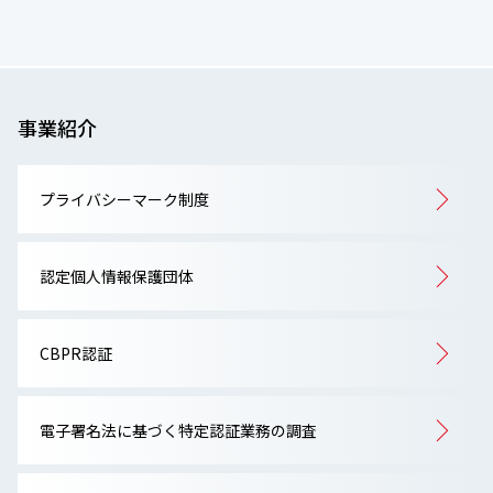
事業紹介
プライバシーマーク制度
認定個人情報保護団体
CBPR認証
電子署名法に基づく特定認証業務の調査