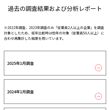
過去の調査結果および分析レポート
※2022年調査、2023年調査のみ「従業員2人以上の企業」を調査
対象としたため、経年比較時は他年の対象（従業員50人以上）に
合わせ再集計した結果を用いています。
2025年1月調査
2024年1月調査