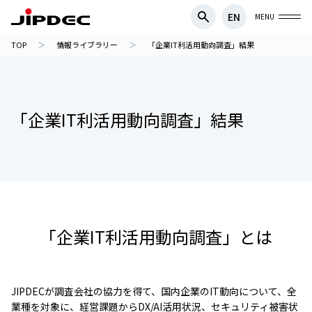
EN
MENU
TOP
情報ライブラリー
「企業IT利活用動向調査」結果
「企業IT利活用動向調査」結果
「企業IT利活用動向調査」とは
JIPDECが調査会社の協力を得て、国内企業のIT動向について、全
業種を対象に、経営課題からDX/AI活用状況、セキュリティ被害状