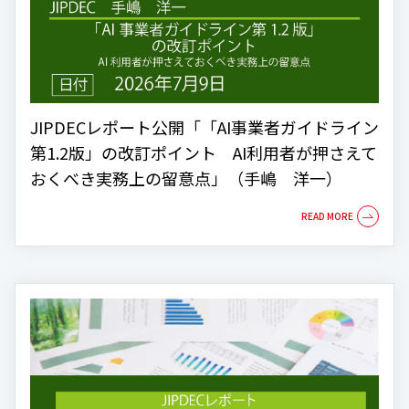
JIPDECレポート公開「「AI事業者ガイドライン
第1.2版」の改訂ポイント AI利用者が押さえて
おくべき実務上の留意点」（手嶋 洋一）