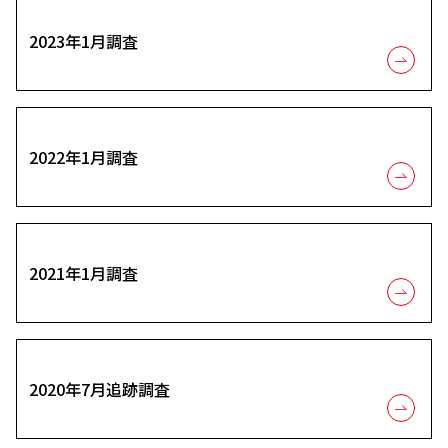
2023年1月調査
2022年1月調査
2021年1月調査
2020年7月追跡調査