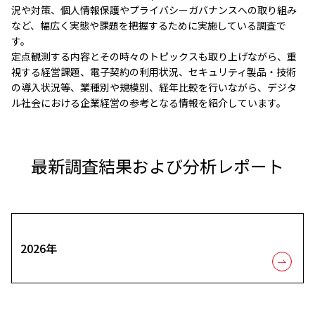
況や対策、個人情報保護やプライバシーガバナンスへの取り組み
など、幅広く実態や課題を把握するために実施している調査で
す。
定点観測する内容とその時々のトピックスも取り上げながら、重
視する経営課題、電子契約の利用状況、セキュリティ製品・技術
の導入状況等、業種別や規模別、経年比較を行いながら、デジタ
ル社会における企業経営の参考となる情報を紹介しています。
最新調査結果および分析レポート
2026年