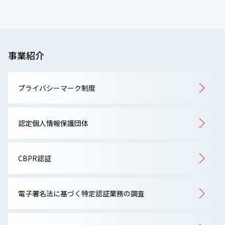
事業紹介
プライバシーマーク制度
認定個人情報保護団体
CBPR認証
電子署名法に基づく特定認証業務の調査