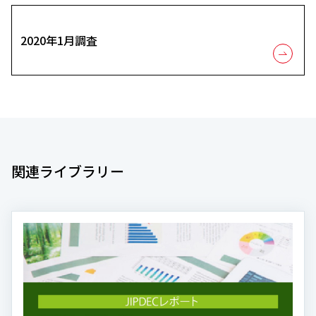
2020年1月調査
関連ライブラリー