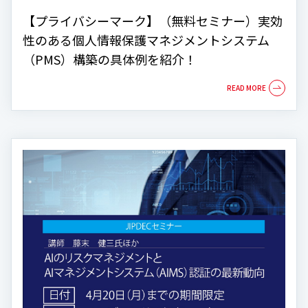
【プライバシーマーク】（無料セミナー）実効
性のある個人情報保護マネジメントシステム
（PMS）構築の具体例を紹介！