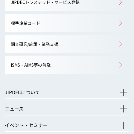
JIPDECトラステッド・サービス登録
標準企業コード
調査研究/施策・業務支援
ISMS・AIMS等の普及
JIPDECについて
ニュース
イベント・セミナー