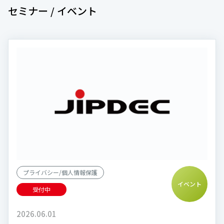
セミナー / イベント
プライバシー/個人情報保護
イベント
受付中
2026.06.01