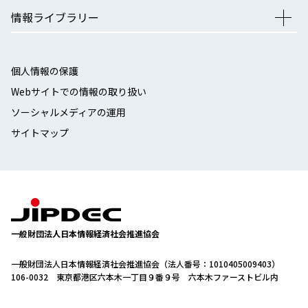
情報ライブラリー
個人情報の保護
Webサイトでの情報の取り扱い
ソーシャルメディアの運用
サイトマップ
一般財団法人日本情報経済社会推進協会
一般財団法人日本情報経済社会推進協会（法人番号：1010405009403）
106-0032 東京都港区六本木一丁目９番９号 六本木ファーストビル内