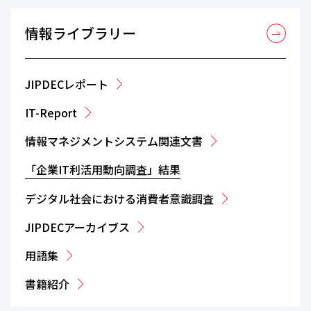
情報ライブラリー
JIPDECレポート
IT-Report
情報マネジメントシステム関連文書
「企業IT利活用動向調査」結果
デジタル社会における消費者意識調査
JIPDECアーカイブス
用語集
書籍紹介