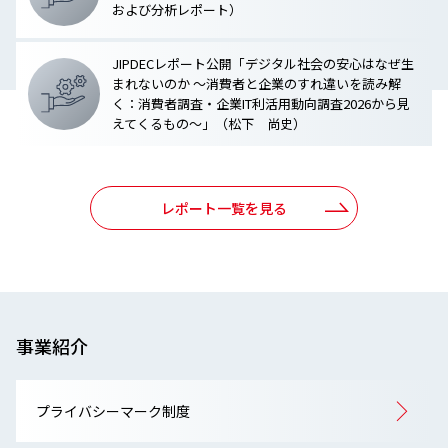
および分析レポート）
JIPDECレポート公開「デジタル社会の安心はなぜ生
まれないのか ～消費者と企業のすれ違いを読み解
く：消費者調査・企業IT利活用動向調査2026から見
えてくるもの～」（松下 尚史）
レポート一覧を見る
事業紹介
プライバシーマーク制度