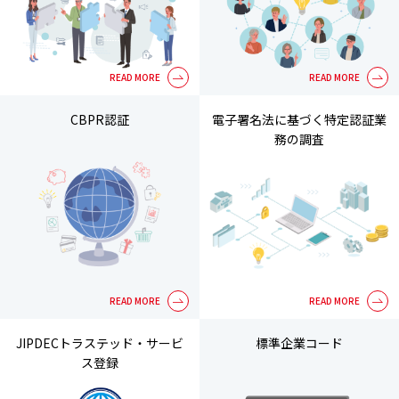
CBPR認証
電子署名法に基づく特定認証業
務の調査
JIPDECトラステッド・サービ
標準企業コード
ス登録