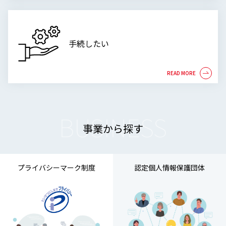
手続したい
BUSINESS
事業から探す
プライバシーマーク制度
認定個人情報保護団体