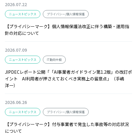
2026.07.22
ニューストピックス
プライバシー/個人情報保護
【プライバシーマーク】個人情報保護法改正に伴う構築・運用指
針の対応について
2026.07.09
ニューストピックス
IT動向全般
JIPDECレポート公開「「AI事業者ガイドライン第1.2版」の改訂ポ
イント AI利用者が押さえておくべき実務上の留意点」（手嶋
洋一）
2026.06.26
ニューストピックス
プライバシー/個人情報保護
【プライバシーマーク】付与事業者で発生した事故等の対応状況
について