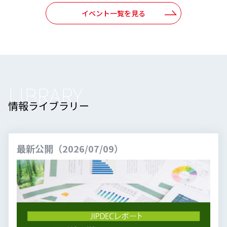
イベント一覧を見る
LIBRARY
情報ライブラリー
最新公開（2026/07/09）