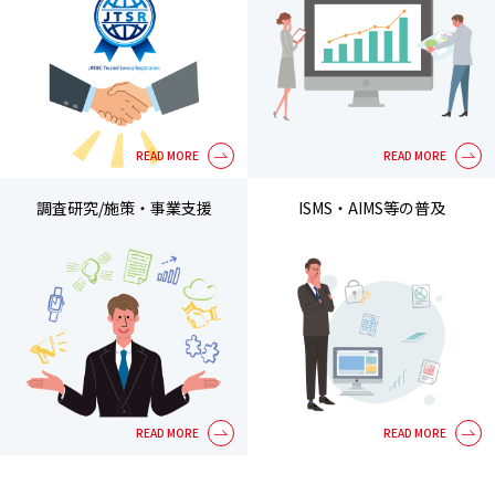
調査研究/施策・事業支援
ISMS・AIMS等の普及