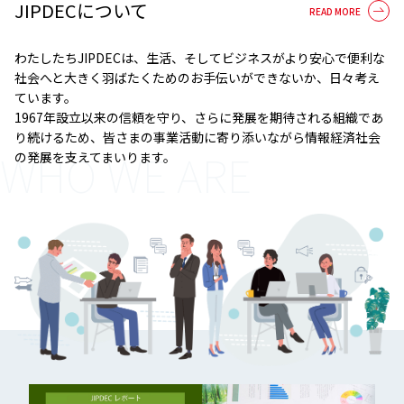
JIPDECについて
わたしたちJIPDECは、生活、そしてビジネスがより安心で便利な
社会へと大きく羽ばたくためのお手伝いができないか、日々考え
ています。
1967年設立以来の信頼を守り、さらに発展を期待される組織であ
り続けるため、皆さまの事業活動に寄り添いながら情報経済社会
WHO WE ARE
の発展を支えてまいります。