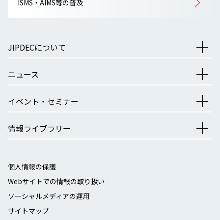
ISMS・AIMS等の普及
JIPDECについて
ニュース
イベント・セミナー
情報ライブラリー
個人情報の保護
Webサイトでの情報の取り扱い
ソーシャルメディアの運用
サイトマップ