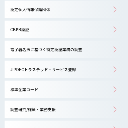
認定個人情報保護団体
CBPR認証
電子署名法に基づく特定認証業務の調査
JIPDECトラステッド・サービス登録
標準企業コード
調査研究/施策・業務支援