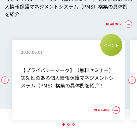
人情報保護マネジメントシステム（PMS）構築の具体例
を紹介！
イベント
2026.06.01
【プライバシーマーク】（無料セミナー）
実効性のある個人情報保護マネジメントシ
ステム（PMS）構築の具体例を紹介！