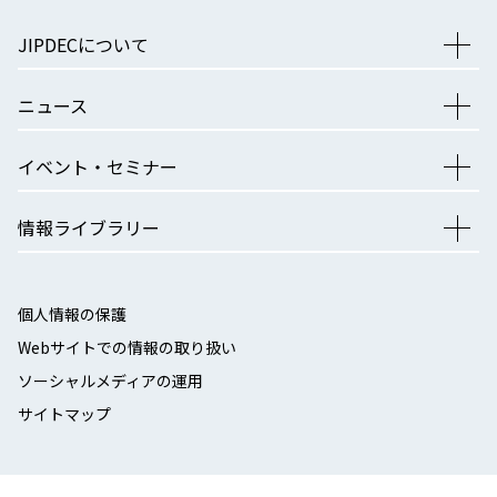
JIPDECについて
ニュース
イベント・セミナー
情報ライブラリー
個人情報の保護
Webサイトでの情報の取り扱い
ソーシャルメディアの運用
サイトマップ