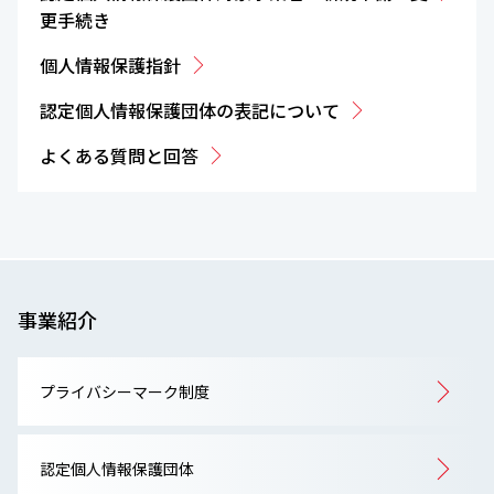
更手続き
個人情報保護指針
認定個人情報保護団体の表記について
よくある質問と回答
事業紹介
プライバシーマーク制度
認定個人情報保護団体