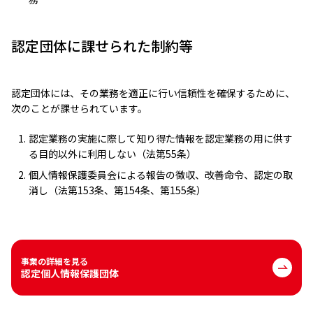
認定団体に課せられた制約等
認定団体には、その業務を適正に行い信頼性を確保するために、
次のことが課せられています。
認定業務の実施に際して知り得た情報を認定業務の用に供す
る目的以外に利用しない（法第55条）
個人情報保護委員会による報告の徴収、改善命令、認定の取
消し（法第153条、第154条、第155条）
事業の詳細を見る
認定個人情報保護団体