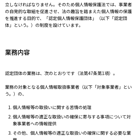
立しなければなりません。そのため個人情報保護法では、事業者
の自発的な取組を促進させ、法の趣旨を踏まえた個人情報の保護
を推進する目的で、「認定個人情報保護団体」（以下「認定団
体」という。）の制度を設けています。
業務内容
認定団体の業務は、次のとおりです（法第47条第1項）。
業務の対象となる個人情報取扱事業者（以下「対象事業者」とい
う。）の、
個人情報等の取扱いに関する苦情の処理
個人情報等の適正な取扱いの確保に寄与する事項について対
象事業者への情報提供
その他、個人情報等の適正な取扱いの確保に関する必要な業
務