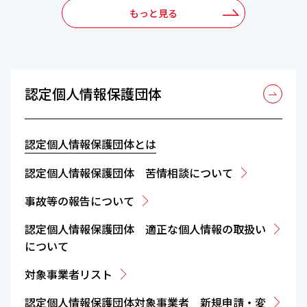
もっと見る
認定個人情報保護団体
認定個人情報保護団体とは
認定個人情報保護団体 苦情相談について
事故等の報告について
認定個人情報保護団体 適正な個人情報の取扱い
について
対象事業者リスト
認定個人情報保護団体対象事業者 新規申請・変