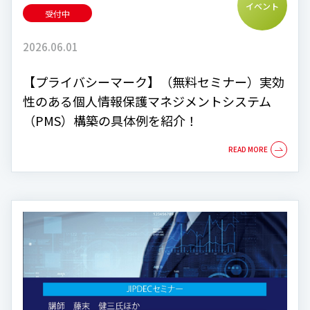
イベント
受付中
2026.06.01
【プライバシーマーク】（無料セミナー）実効
性のある個人情報保護マネジメントシステム
（PMS）構築の具体例を紹介！