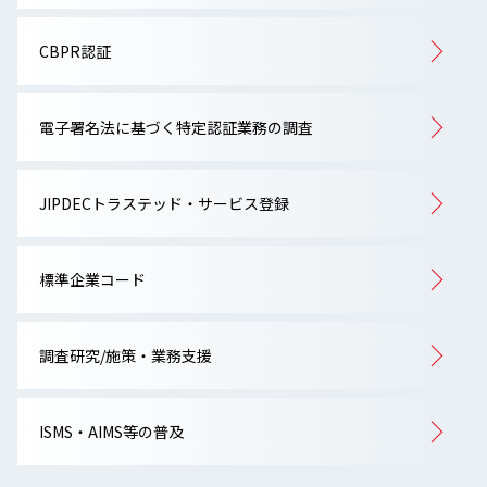
CBPR認証
電子署名法に基づく特定認証業務の調査
JIPDECトラステッド・サービス登録
標準企業コード
調査研究/施策・業務支援
ISMS・AIMS等の普及