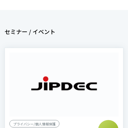
セミナー / イベント
プライバシー/個人情報保護