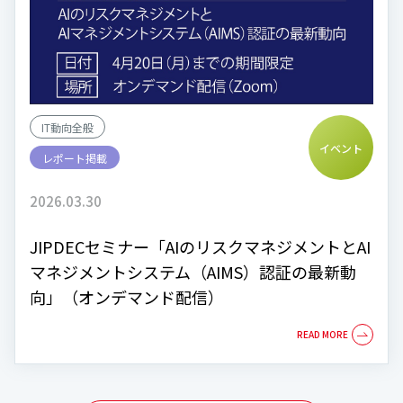
IT動向全般
イベント
レポート掲載
2026.03.30
JIPDECセミナー「AIのリスクマネジメントとAI
マネジメントシステム（AIMS）認証の最新動
向」（オンデマンド配信）