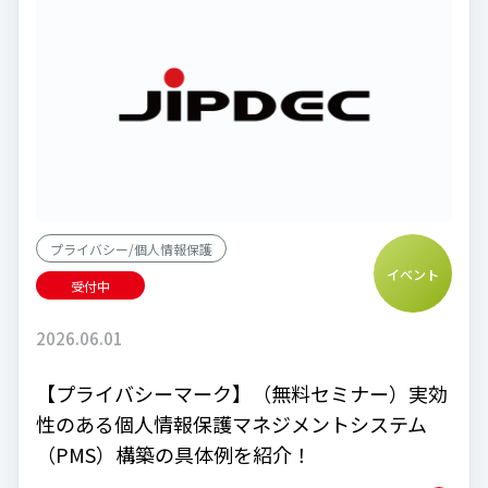
プライバシー/個人情報保護
イベント
受付中
2026.06.01
【プライバシーマーク】（無料セミナー）実効
性のある個人情報保護マネジメントシステム
（PMS）構築の具体例を紹介！