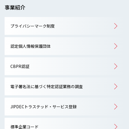
事業紹介
プライバシーマーク制度
認定個人情報保護団体
CBPR認証
電子署名法に基づく特定認証業務の調査
JIPDECトラステッド・サービス登録
標準企業コード