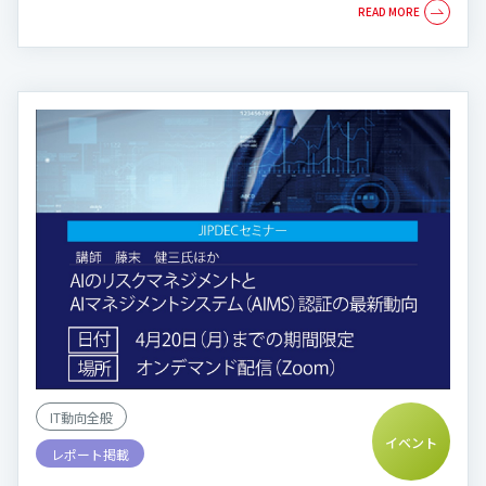
IT動向全般
イベント
レポート掲載