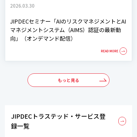
2026.03.30
JIPDECセミナー「AIのリスクマネジメントとAI
マネジメントシステム（AIMS）認証の最新動
向」（オンデマンド配信）
もっと見る
JIPDECトラステッド・サービス登
録一覧