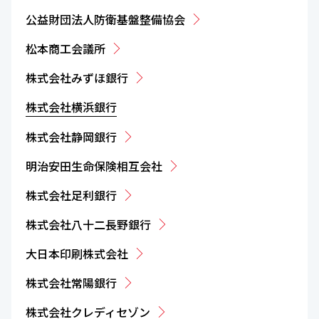
公益財団法人防衛基盤整備協会
松本商工会議所
株式会社みずほ銀行
株式会社横浜銀行
株式会社静岡銀行
明治安田生命保険相互会社
株式会社足利銀行
株式会社八十二長野銀行
大日本印刷株式会社
株式会社常陽銀行
株式会社クレディセゾン