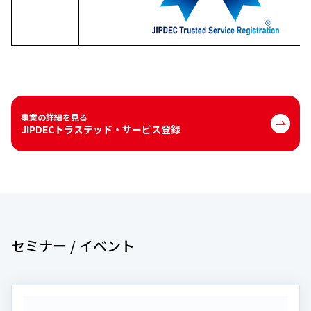
事業の詳細を見る
JIPDECトラステッド・サービス登録
セミナー / イベント