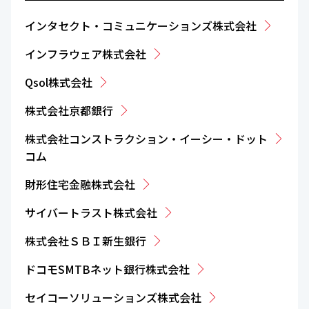
インタセクト・コミュニケーションズ株式会社
インフラウェア株式会社
Qsol株式会社
株式会社京都銀行
株式会社コンストラクション・イーシー・ドット
コム
財形住宅金融株式会社
サイバートラスト株式会社
株式会社ＳＢＩ新生銀行
ドコモSMTBネット銀行株式会社
セイコーソリューションズ株式会社