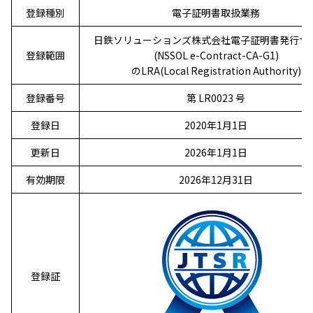
登録種別
電子証明書取扱業務
日鉄ソリューションズ株式会社電子証明書発行サ
登録範囲
(NSSOL e-Contract-CA-G1)
のLRA(Local Registration Authority)
登録番号
第 LR0023 号
登録日
2020年1月1日
更新日
2026年1月1日
有効期限
2026年12月31日
登録証