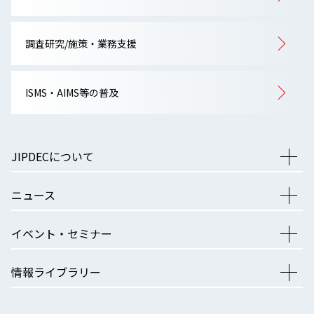
調査研究/施策・業務支援
ISMS・AIMS等の普及
JIPDECについて
ニュース
イベント・セミナー
情報ライブラリー