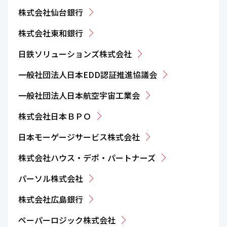
株式会社仙台銀行
株式会社東和銀行
日鉄ソリューションズ株式会社
一般社団法人日本EDD認証推進協議会
一般社団法人日本航空宇宙工業会
株式会社日本ＢＰＯ
日本モーゲージサービス株式会社
株式会社ハウス・デポ・パートナーズ
パーソル株式会社
株式会社広島銀行
ペーパーロジック株式会社