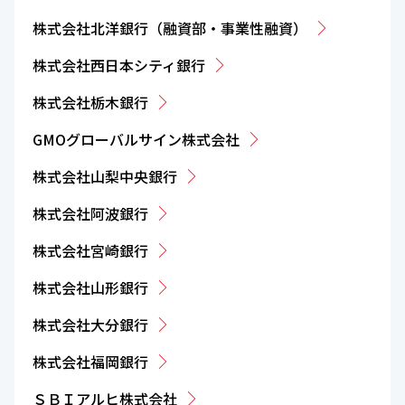
株式会社北洋銀行（融資部・事業性融資）
株式会社西日本シティ銀行
株式会社栃木銀行
GMOグローバルサイン株式会社
株式会社山梨中央銀行
株式会社阿波銀行
株式会社宮崎銀行
株式会社山形銀行
株式会社大分銀行
株式会社福岡銀行
ＳＢＩアルヒ株式会社