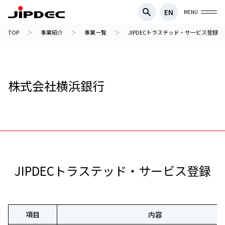
EN
MENU
TOP
事業紹介
事業一覧
JIPDECトラステッド・サービス登録
株式会社横浜銀行
JIPDECトラステッド・サービス登録
項目
内容