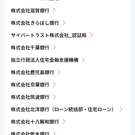
株式会社滋賀銀行
株式会社きらぼし銀行
サイバートラスト株式会社_認証局
株式会社千葉銀行
独立行政法人住宅金融支援機構
株式会社鹿児島銀行
株式会社京葉銀行
株式会社筑波銀行
株式会社北洋銀行（ローン統括部・住宅ローン）
株式会社十八親和銀行
株式会社熊本銀行