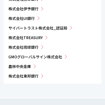
株式会社伊予銀行
株式会社UI銀行
サイバートラスト株式会社_認証局
株式会社TREASURY
株式会社琉球銀行
GMOグローバルサイン株式会社
農林中央金庫
株式会社東邦銀行