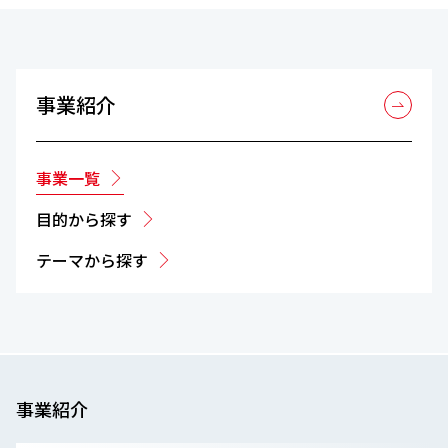
事業紹介
事業一覧
目的から探す
テーマから探す
事業紹介