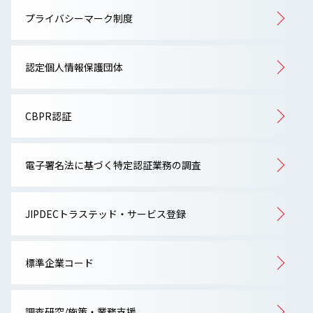
プライバシーマーク制度
認定個人情報保護団体
CBPR認証
電子署名法に基づく特定認証業務の調査
JIPDECトラステッド・サービス登録
標準企業コード
調査研究/施策・業務支援