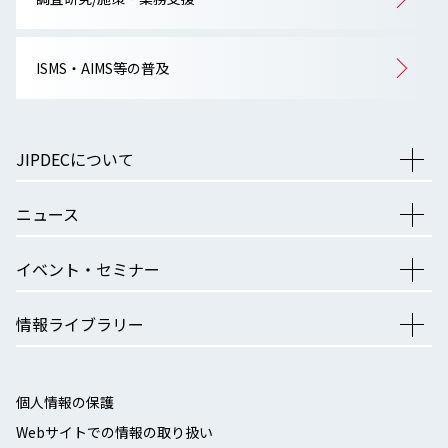
ISMS・AIMS等の普及
JIPDECについて
ニュース
イベント・セミナー
情報ライブラリー
個人情報の保護
Webサイトでの情報の取り扱い