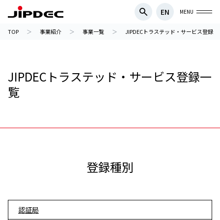
EN
MENU
TOP
事業紹介
事業一覧
JIPDECトラステッド・サービス登録
JIPDECトラステッド・サービス登録一
覧
登録種別
認証局