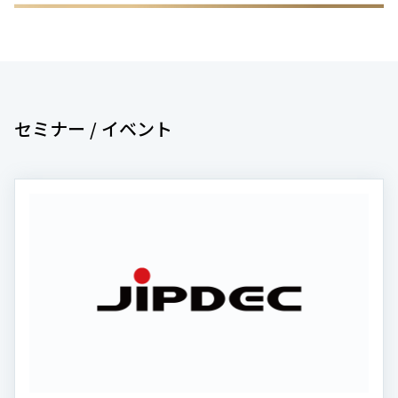
セミナー / イベント