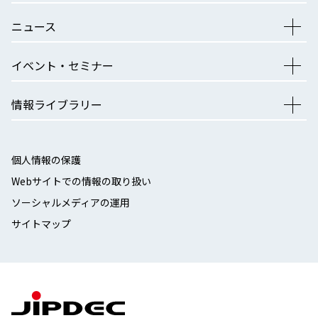
ニュース
イベント・セミナー
情報ライブラリー
個人情報の保護
Webサイトでの情報の取り扱い
ソーシャルメディアの運用
サイトマップ