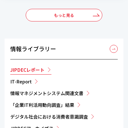
もっと見る
情報ライブラリー
JIPDECレポート
IT-Report
情報マネジメントシステム関連文書
「企業IT利活用動向調査」結果
デジタル社会における消費者意識調査