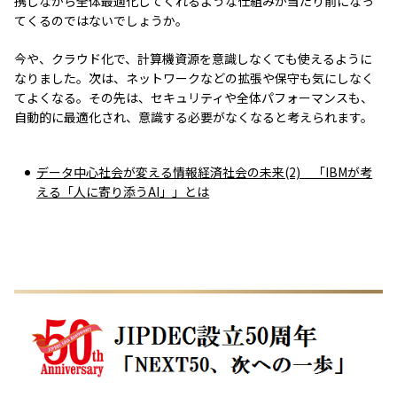
携しながら全体最適化してくれるような仕組みが当たり前になっ
てくるのではないでしょうか。
今や、クラウド化で、計算機資源を意識しなくても使えるように
なりました。次は、ネットワークなどの拡張や保守も気にしなく
てよくなる。その先は、セキュリティや全体パフォーマンスも、
自動的に最適化され、意識する必要がなくなると考えられます。
データ中心社会が変える情報経済社会の未来(2) 「IBMが考
える「人に寄り添うAI」」とは