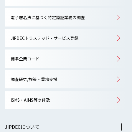
電子署名法に基づく特定認証業務の調査
JIPDECトラステッド・サービス登録
標準企業コード
調査研究/施策・業務支援
ISMS・AIMS等の普及
JIPDECについて