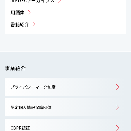
JIPDECアーカイブス
用語集
書籍紹介
事業紹介
プライバシーマーク制度
認定個人情報保護団体
CBPR認証