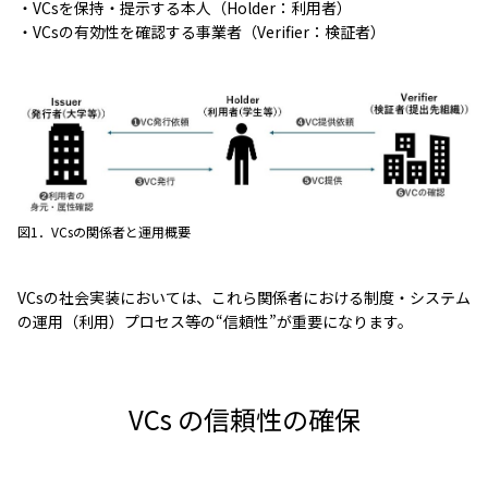
・VCsを保持・提示する本人（Holder：利用者）
・VCsの有効性を確認する事業者（Verifier：検証者）
図1．VCsの関係者と運用概要
VCsの社会実装においては、これら関係者における制度・システム
の運用（利用）プロセス等の“信頼性”が重要になります。
VCs の信頼性の確保