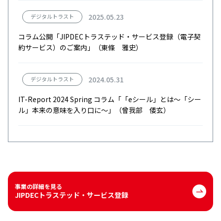
2025.05.23
デジタルトラスト
コラム公開「JIPDECトラステッド・サービス登録（電子契
約サービス）のご案内」（東條 雅史）
2024.05.31
デジタルトラスト
IT-Report 2024 Spring コラム「「eシール」とは～「シー
ル」本来の意味を入り口に～」（曾我部 倭玄）
事業の詳細を見る
JIPDECトラステッド・サービス登録