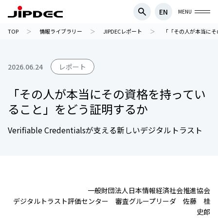
EN
MENU
TOP
情報ライブラリー
JIPDECレポート
「「その人が本当にそ
2026.06.24
レポート
「その人が本当にその資格を持ってい
ること」をどう証明するか
Verifiable Credentialsが支える新しいデジタルトラスト
一般財団法人日本情報経済社会推進協会
デジタルトラスト評価センター 審査グループリーダ 佐藤 桂
史郎