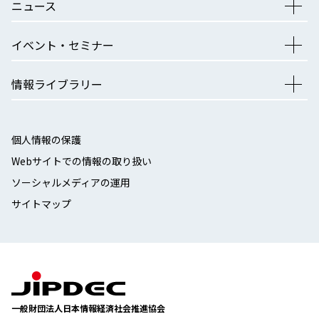
ニュース
イベント・セミナー
情報ライブラリー
個人情報の保護
Webサイトでの情報の取り扱い
ソーシャルメディアの運用
サイトマップ
一般財団法人日本情報経済社会推進協会