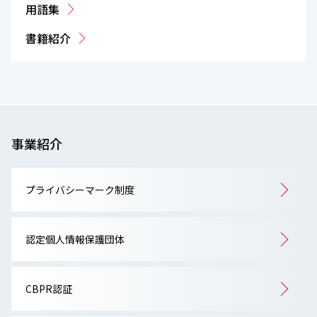
用語集
書籍紹介
事業紹介
プライバシーマーク制度
認定個人情報保護団体
CBPR認証