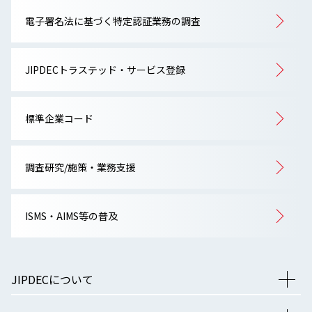
電子署名法に基づく特定認証業務の調査
JIPDECトラステッド・サービス登録
標準企業コード
調査研究/施策・業務支援
ISMS・AIMS等の普及
JIPDECについて