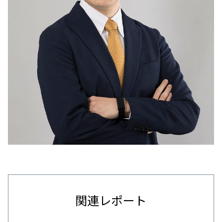
関連レポート