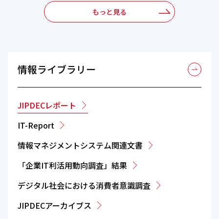
もっと見る
情報ライブラリー
JIPDECレポート
IT-Report
情報マネジメントシステム関連文書
「企業IT利活用動向調査」結果
デジタル社会における消費者意識調査
JIPDECアーカイブス