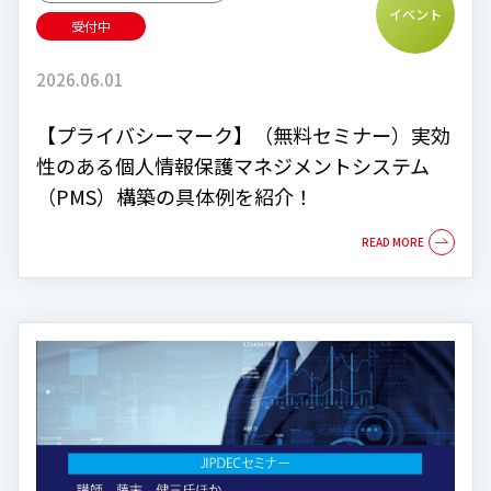
イベント
受付中
2026.06.01
【プライバシーマーク】（無料セミナー）実効
性のある個人情報保護マネジメントシステム
（PMS）構築の具体例を紹介！