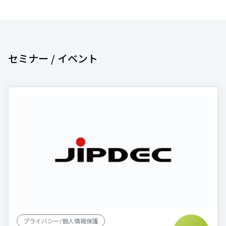
セミナー / イベント
プライバシー/個人情報保護