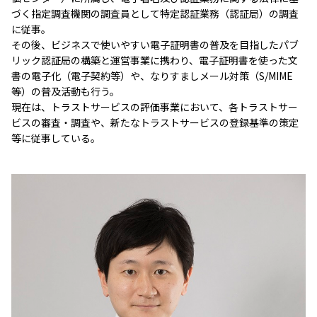
づく指定調査機関の調査員として特定認証業務（認証局）の調査
に従事。
その後、ビジネスで使いやすい電子証明書の普及を目指したパブ
リック認証局の構築と運営事業に携わり、電子証明書を使った文
書の電子化（電子契約等）や、なりすましメール対策（S/MIME
等）の普及活動も行う。
現在は、トラストサービスの評価事業において、各トラストサー
ビスの審査・調査や、新たなトラストサービスの登録基準の策定
等に従事している。