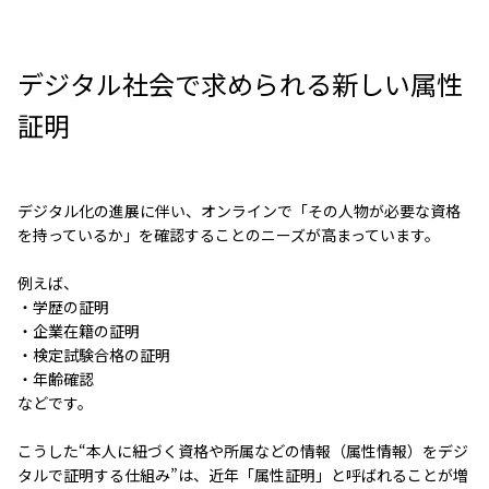
デジタル社会で求められる新しい属性
証明
デジタル化の進展に伴い、オンラインで「その人物が必要な資格
を持っているか」を確認することのニーズが高まっています。
例えば、
・学歴の証明
・企業在籍の証明
・検定試験合格の証明
・年齢確認
などです。
こうした“本人に紐づく資格や所属などの情報（属性情報）をデジ
タルで証明する仕組み”は、近年「属性証明」と呼ばれることが増