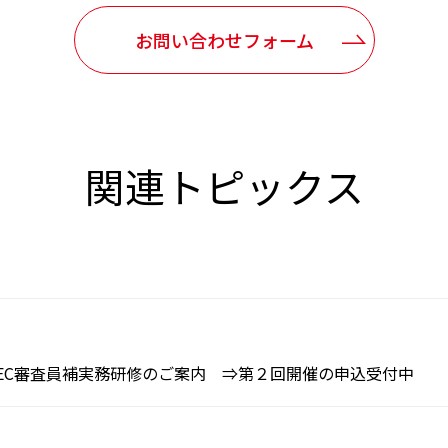
お問い合わせフォーム
関連トピックス
DEC審査員補実務研修のご案内 ⇒第２回開催の申込受付中