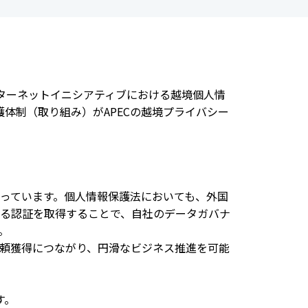
インターネットイニシアティブにおける越境個人情
護体制（取り組み）がAPECの越境プライバシー
っています。個人情報保護法においても、外国
による認証を取得することで、自社のデータガバナ
。
頼獲得につながり、円滑なビジネス推進を可能
す。