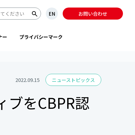
EN
お問い合わせ
ナー
プライバシーマーク
2022.09.15
ニューストピックス
ブをCBPR認