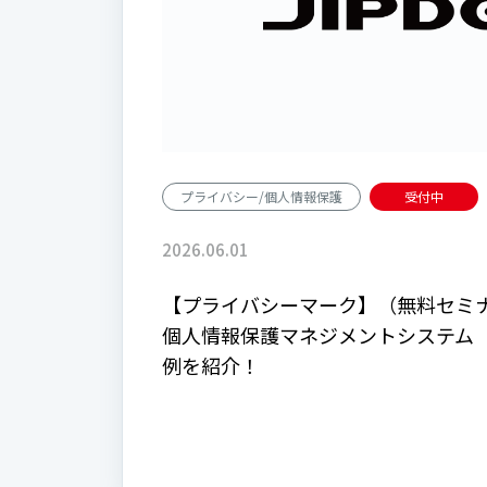
プライバシー/個人情報保護
受付中
2026.06.01
【プライバシーマーク】（無料セミ
個人情報保護マネジメントシステム（
例を紹介！