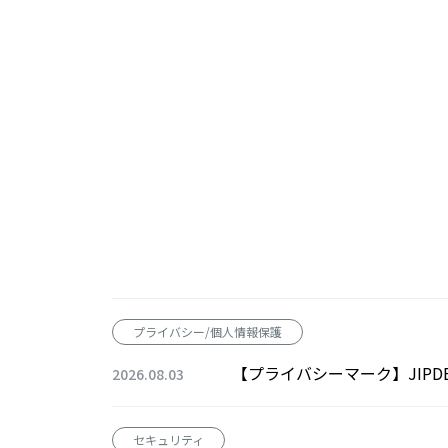
プライバシー/個人情報保護
【プライバシーマーク】JIP
2026.08.03
セキュリティ