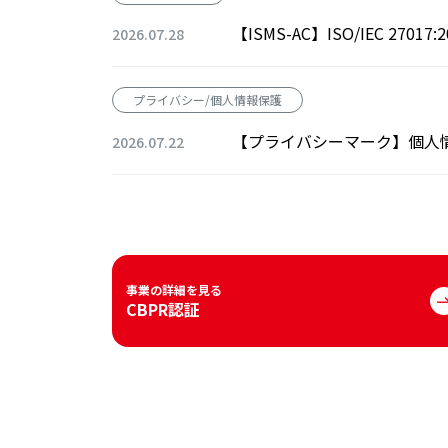
【ISMS-AC】ISO/IEC 270
2026.07.28
プライバシー/個人情報保護
【プライバシーマーク】個人
2026.07.22
事業の詳細を見る
CBPR認証