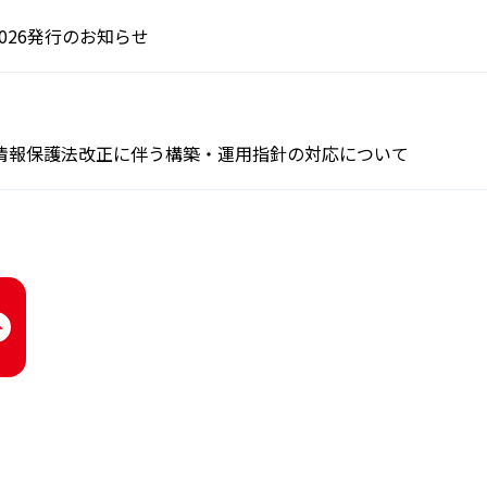
17:2026発行のお知らせ
情報保護法改正に伴う構築・運用指針の対応について