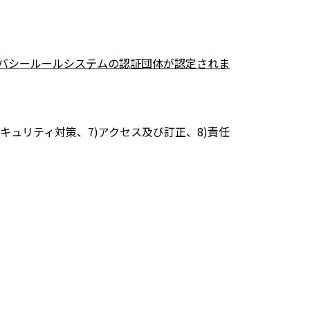
イバシールールシステムの認証団体が認定されま
セキュリティ対策、7)アクセス及び訂正、8)責任