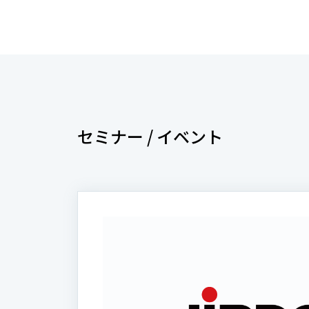
セミナー / イベント