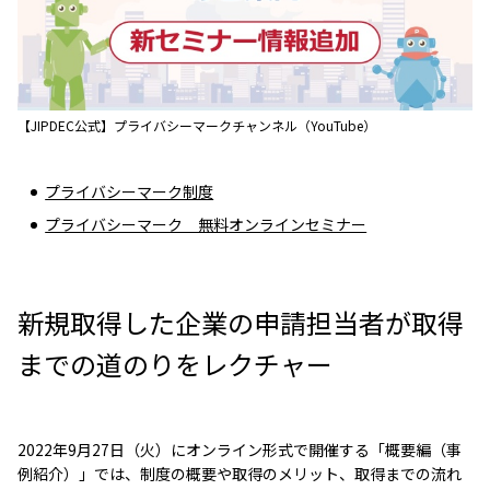
【JIPDEC公式】プライバシーマークチャンネル（YouTube）
プライバシーマーク制度
プライバシーマーク 無料オンラインセミナー
新規取得した企業の申請担当者が取得
までの道のりをレクチャー
2022年9月27日（火）にオンライン形式で開催する「概要編（事
例紹介）」では、制度の概要や取得のメリット、取得までの流れ