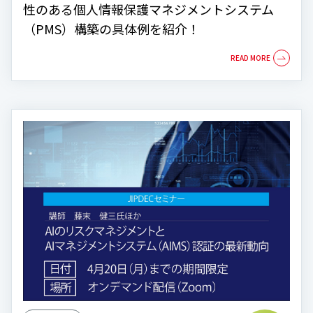
性のある個人情報保護マネジメントシステム
（PMS）構築の具体例を紹介！