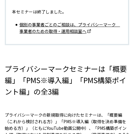
本セミナーは終了しました。
個別の事業者ごとのご相談は、プライバシーマーク
事業者のための取得・運用相談室へ
プライバシーマークセミナーは「概要
編」「PMS※導入編」「PMS構築ポイ
ント編」の全3編
プライバシーマークの新規取得に向けたセミナーは、「概要編
（これから検討される方）」「PMS※導入編（取得を決め準備を
始める方）」（ともにYouTube動画公開中）、「PMS構築ポイン