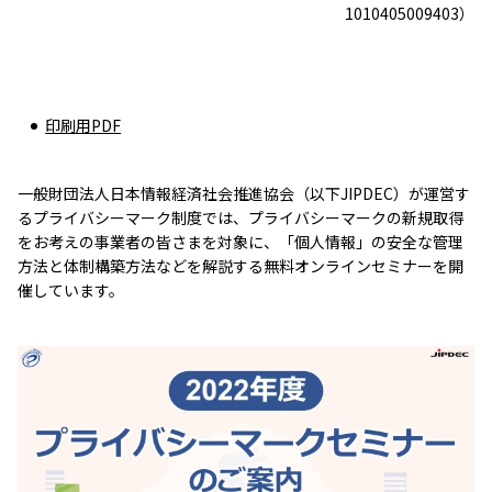
1010405009403）
印刷用PDF
一般財団法人日本情報経済社会推進協会（以下JIPDEC）が運営す
るプライバシーマーク制度では、プライバシーマークの新規取得
をお考えの事業者の皆さまを対象に、「個人情報」の安全な管理
方法と体制構築方法などを解説する無料オンラインセミナーを開
催しています。