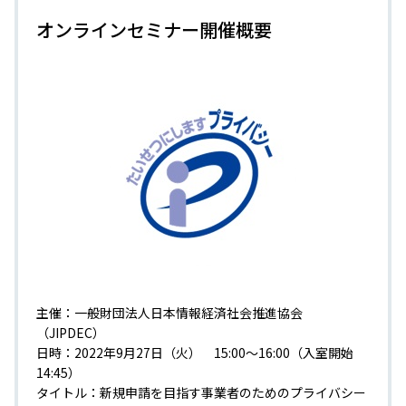
オンラインセミナー開催概要
主催：一般財団法人日本情報経済社会推進協会
（JIPDEC）
日時：2022年9月27日（火） 15:00～16:00（入室開始
14:45）
タイトル：新規申請を目指す事業者のためのプライバシー