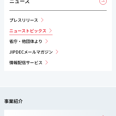
ニュース
プレスリリース
ニューストピックス
省庁・他団体より
JIPDECメールマガジン
情報配信サービス
事業紹介