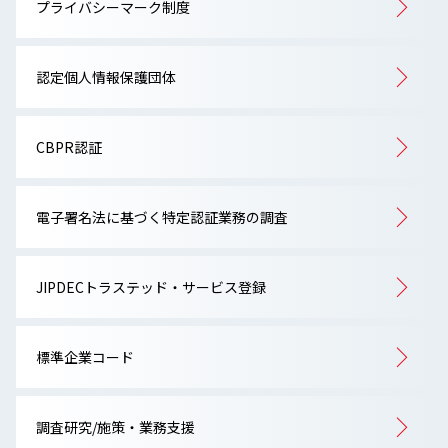
プライバシーマーク制度
認定個人情報保護団体
CBPR認証
電子署名法に基づく特定認証業務の調査
JIPDECトラステッド・サービス登録
標準企業コード
調査研究/施策・業務支援