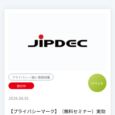
プライバシー/個人情報保護
イベント
受付中
2026.06.01
【プライバシーマーク】（無料セミナー）実効