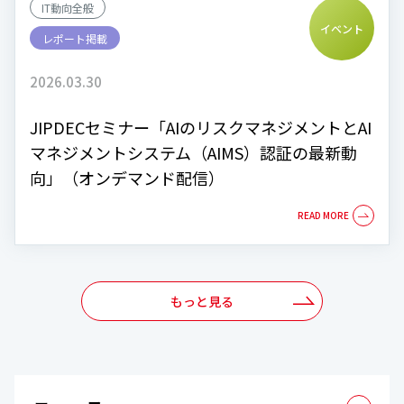
IT動向全般
イベント
レポート掲載
2026.03.30
JIPDECセミナー「AIのリスクマネジメントとAI
マネジメントシステム（AIMS）認証の最新動
向」（オンデマンド配信）
もっと見る