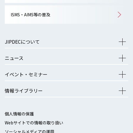
ISMS・AIMS等の普及
JIPDECについて
ニュース
イベント・セミナー
情報ライブラリー
個人情報の保護
Webサイトでの情報の取り扱い
ソーシャルメディアの運用