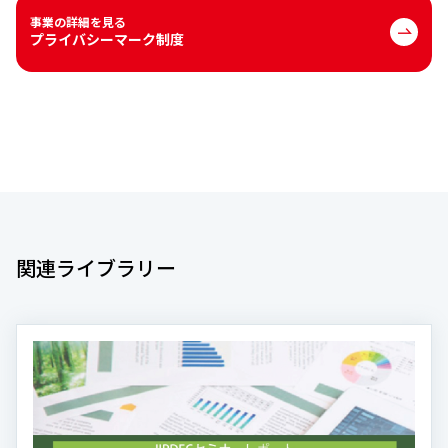
事業の詳細を見る
プライバシーマーク制度
関連ライブラリー