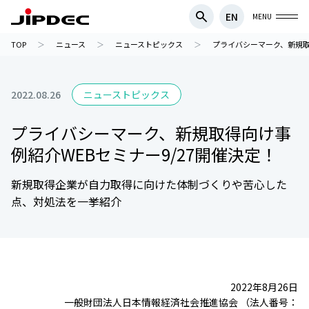
EN
MENU
TOP
ニュース
ニューストピックス
プライバシーマーク、新規取
2022.08.26
ニューストピックス
プライバシーマーク、新規取得向け事
例紹介WEBセミナー9/27開催決定！
新規取得企業が自力取得に向けた体制づくりや苦心した
点、対処法を一挙紹介
2022年8月26日
一般財団法人日本情報経済社会推進協会 （法人番号：