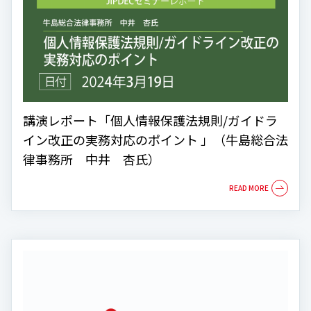
講演レポート「個人情報保護法規則/ガイドラ
イン改正の実務対応のポイント 」（牛島総合法
律事務所 中井 杏氏）