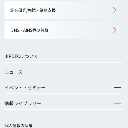
調査研究/施策・業務支援
ISMS・AIMS等の普及
JIPDECについて
ニュース
イベント・セミナー
情報ライブラリー
個人情報の保護