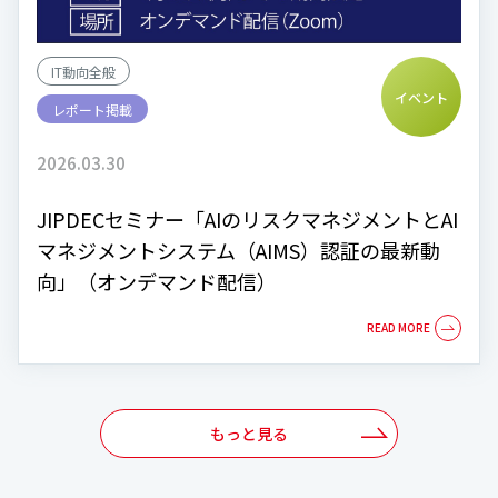
IT動向全般
イベント
レポート掲載
2026.03.30
JIPDECセミナー「AIのリスクマネジメントとAI
マネジメントシステム（AIMS）認証の最新動
向」（オンデマンド配信）
もっと見る