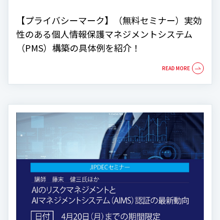
【プライバシーマーク】（無料セミナー）実効
性のある個人情報保護マネジメントシステム
（PMS）構築の具体例を紹介！