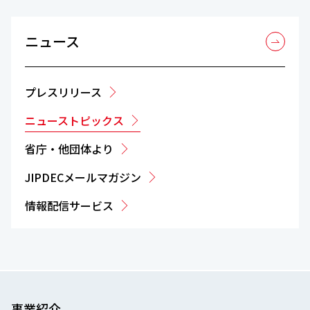
ニュース
プレスリリース
ニューストピックス
省庁・他団体より
JIPDECメールマガジン
情報配信サービス
事業紹介