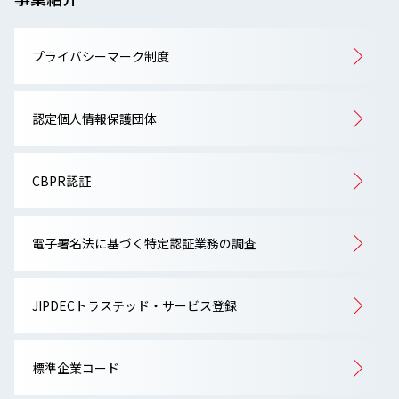
プライバシーマーク制度
認定個人情報保護団体
CBPR認証
電子署名法に基づく特定認証業務の調査
JIPDECトラステッド・サービス登録
標準企業コード