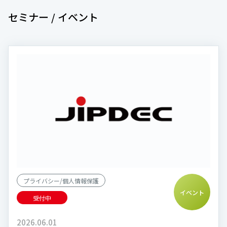
セミナー / イベント
プライバシー/個人情報保護
イベント
受付中
2026.06.01