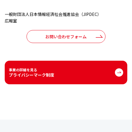
⼀般財団法⼈⽇本情報経済社会推進協会（JIPDEC）
広報室
お問い合わせフォーム
事業の詳細を見る
プライバシーマーク制度