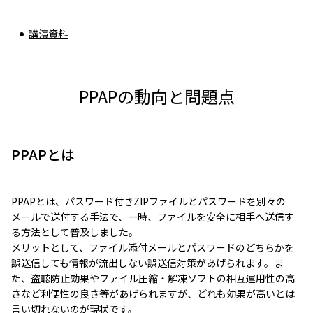
講演資料
PPAPの動向と問題点
PPAPとは
PPAPとは、パスワード付きZIPファイルとパスワードを別々の
メールで送付する手法で、一時、ファイルを安全に相手へ送信す
る方法として普及しました。
メリットとして、ファイル添付メールとパスワードのどちらかを
誤送信しても情報が流出しない誤送信対策があげられます。ま
た、盗聴防止効果やファイル圧縮・解凍ソフトの相互運用性の高
さなど利便性の良さ等があげられますが、どれも効果が高いとは
言い切れないのが現状です。