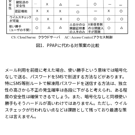
図1．PPAPに代わる対策案の比較
メール利用を前提に考えた場合、使い勝手という意味では暗号化
なしで送る、パスワードをSMSで別送する方法などがあります。
特にSMS等別ルートで解凍用パスワードを送信する方法は、独立
性の高さから不正の発生確率は各段に下がると考えられ、ある程
度の安全性は確保できるでしょう。また、暗号化なしと同様使い
勝手もそうハードルが高いわけではありません。ただし、ウイル
スチェックが行われない点などは課題として残っており最適な策
とは言えません。