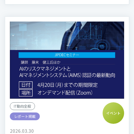
IT動向全般
イベント
レポート掲載
2026.03.30