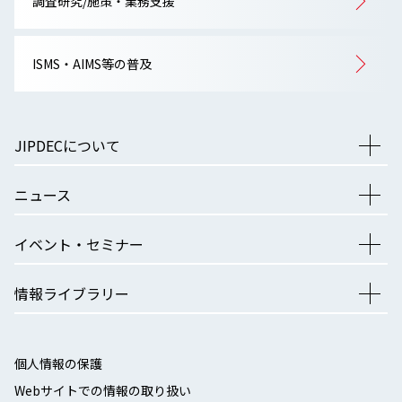
調査研究/施策・業務支援
ISMS・AIMS等の普及
JIPDECについて
ニュース
イベント・セミナー
情報ライブラリー
個人情報の保護
Webサイトでの情報の取り扱い