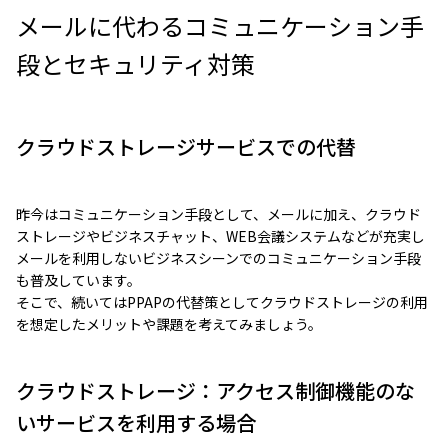
メールに代わるコミュニケーション手
段とセキュリティ対策
クラウドストレージサービスでの代替
昨今はコミュニケーション手段として、メールに加え、クラウド
ストレージやビジネスチャット、WEB会議システムなどが充実し
メールを利用しないビジネスシーンでのコミュニケーション手段
も普及しています。
そこで、続いてはPPAPの代替策としてクラウドストレージの利用
を想定したメリットや課題を考えてみましょう。
クラウドストレージ：アクセス制御機能のな
いサービスを利用する場合