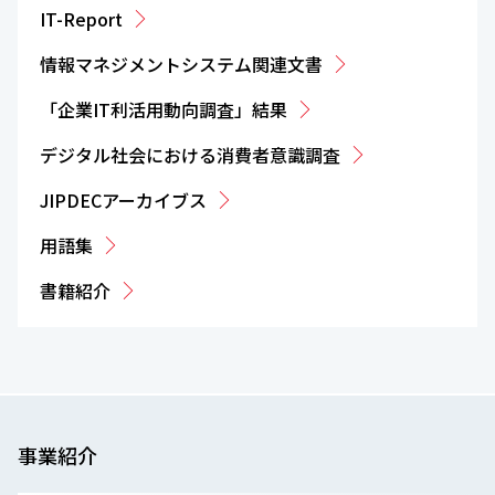
IT-Report
情報マネジメントシステム関連文書
「企業IT利活用動向調査」結果
デジタル社会における消費者意識調査
JIPDECアーカイブス
用語集
書籍紹介
事業紹介