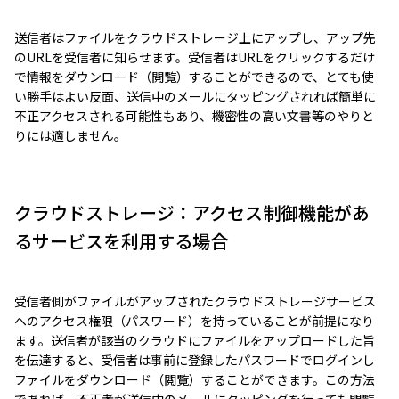
送信者はファイルをクラウドストレージ上にアップし、アップ先
のURLを受信者に知らせます。受信者はURLをクリックするだけ
で情報をダウンロード（閲覧）することができるので、とても使
い勝手はよい反面、送信中のメールにタッピングされれば簡単に
不正アクセスされる可能性もあり、機密性の高い文書等のやりと
りには適しません。
クラウドストレージ：アクセス制御機能があ
るサービスを利用する場合
受信者側がファイルがアップされたクラウドストレージサービス
へのアクセス権限（パスワード）を持っていることが前提になり
ます。送信者が該当のクラウドにファイルをアップロードした旨
を伝達すると、受信者は事前に登録したパスワードでログインし
ファイルをダウンロード（閲覧）することができます。この方法