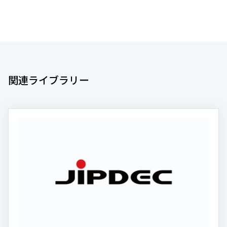
関連ライブラリー