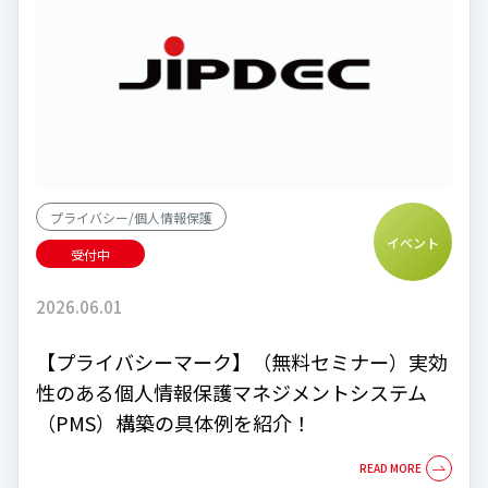
プライバシー/個人情報保護
イベント
受付中
2026.06.01
【プライバシーマーク】（無料セミナー）実効
性のある個人情報保護マネジメントシステム
（PMS）構築の具体例を紹介！