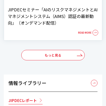
JIPDECセミナー「AIのリスクマネジメントとAI
マネジメントシステム（AIMS）認証の最新動
向」（オンデマンド配信）
もっと見る
情報ライブラリー
JIPDECレポート