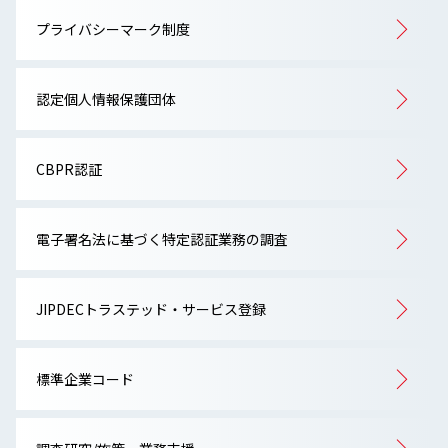
プライバシーマーク制度
認定個人情報保護団体
CBPR認証
電子署名法に基づく特定認証業務の調査
JIPDECトラステッド・サービス登録
標準企業コード