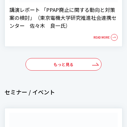
講演レポート 「PPAP廃止に関する動向と対策
案の検討」（東京電機大学研究推進社会連携セ
ンター 佐々木 良一氏）
もっと見る
セミナー / イベント