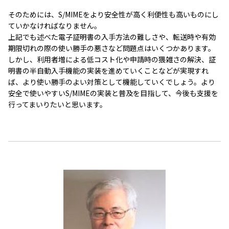
そのためには、S/MIMEをより安全性が高く利便性も高いものにし
ていかなければなりません。
上記でも述べた電子証明書の入手方法の難しさや、転送時や有効
期限切れの際の使い勝手の悪さなど問題点はいくつかあります。
しかし、利用者増による低コスト化や申請時の猥雑さの解決、証
明書の半自動入手機能の実装を進めていくことなどが実現すれ
ば、より使い勝手のよい対策として機能していくでしょう。より
安全で使いやすいS/MIMEの実装と普及を目指して、今後も支援を
行ってまいりたいと思います。