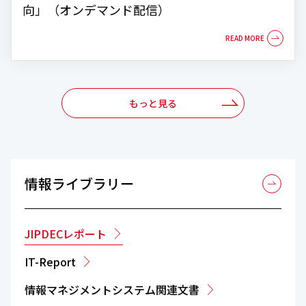
向」（オンデマンド配信）
もっと見る
情報ライブラリー
JIPDECレポート
IT-Report
情報マネジメントシステム関連文書