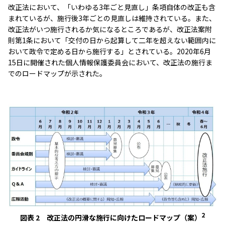
改正法において、「いわゆる3年ごと見直し」条項自体の改正も含
まれているが、施行後3年ごとの見直しは維持されている。また、
改正法がいつ施行されるか気になるところであるが、改正法案附
則第1条において「交付の日から起算して二年を超えない範囲内に
おいて政令で定める日から施行する」とされている。2020年6月
15日に開催された個人情報保護委員会において、改正法の施行ま
でのロードマップが示された。
2
図表 2 改正法の円滑な施行に向けたロードマップ（案）