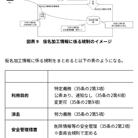
図表 9 仮名加工情報に係る規制のイメージ
仮名加工情報に係る規制をまとめると以下の表のようになる。
特定義務（35条の2第3項）
利用目的
公表あり、通知なし（35条の2第4項）
変更可（35条の2第9項）
消去
努力義務（35条の2第5項）
削除情報等の安全管理（35条の2第2項）
安全管理措置
※委員会規則で定める