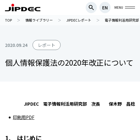
EN
MENU
TOP
情報ライブラリー
JIPDECレポート
電子情報利活用研究部
2020.09.24
レポート
個人情報保護法の2020年改正について
JIPDEC 電子情報利活用研究部 次長 保木野 昌稔
印刷用PDF
1. はじめに