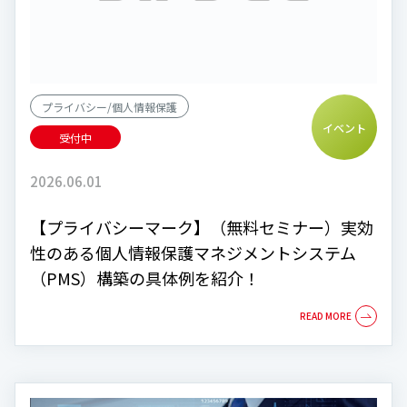
プライバシー/個人情報保護
イベント
受付中
2026.06.01
【プライバシーマーク】（無料セミナー）実効
性のある個人情報保護マネジメントシステム
（PMS）構築の具体例を紹介！