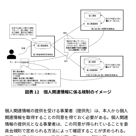
図表 12 個人関連情報に係る規制のイメージ
個人関連情報の提供を受ける事業者（提供先）は、本人から個人
関連情報を取得することの同意を得ておく必要がある。個人関連
情報の提供元となる事業者は、この同意が得られていることを委
員会規則で定められる方法によって確認することが求められる。