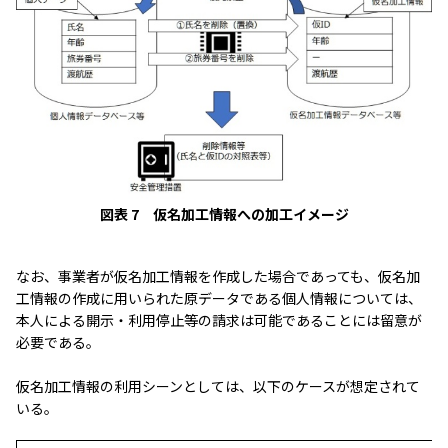
図表 7 仮名加工情報への加工イメージ
なお、事業者が仮名加工情報を作成した場合であっても、仮名加
工情報の作成に用いられた原データである個人情報については、
本人による開示・利用停止等の請求は可能であることには留意が
必要である。
仮名加工情報の利用シーンとしては、以下のケースが想定されて
いる。