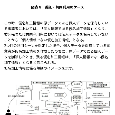
図表 8 委託・共同利用のケース
この時、仮名加工情報の原データである個人データを保有してい
る事業者においては、「個人情報である仮名加工情報」となり、
委託先または共同利用先においては個人データを保有していない
ことから「個人情報でない仮名加工情報」となる。
2つ目の利用シーンを想定した場合、個人データを保有している事
業者が仮名加工情報を作成したのちに、原データである個人デー
タを削除したとき、残る仮名加工情報は、「個人情報でない仮名
加工情報」となると考えられる。
仮名加工情報に係る規制のイメージを示す。