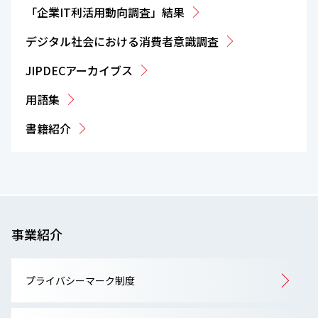
「企業IT利活用動向調査」結果
デジタル社会における消費者意識調査
JIPDECアーカイブス
用語集
書籍紹介
事業紹介
プライバシーマーク制度