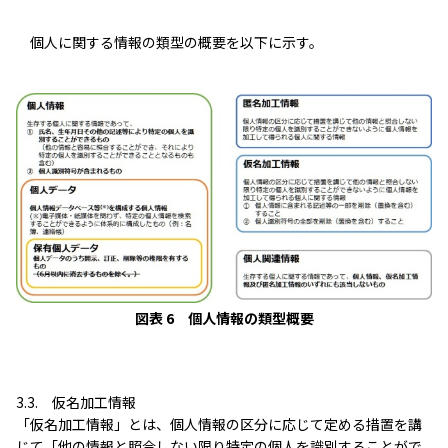
個人に関する情報の類型の概要を以下に示す。
図表 6 個人情報の類型概要
3.3. 仮名加工情報
「仮名加工情報」とは、個人情報の区分に応じて定める措置を講
じて「他の情報と照合しない限り特定の個人を識別することがで