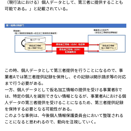
（現行法における）個人データとして、第三者に提供することも
可能である。」と記載されている。
この時、個人データとして第三者提供を行うことになるので、事
業者Aでは第三者提供記録を保持し、その記録は開示請求等の対応
まで行う必要がある。
一方、個人データとして仮名加工情報の提供を受ける事業者Bで
は、特定の個人を識別できない情報となるが、事業者Aにおける個
人データの第三者提供を受けることになるため、第三者提供記録
を保持する必要となる可能性がある。
このような事例は、今後個人情報保護委員会において整理される
ことになると思われるので、動向を注視していく。