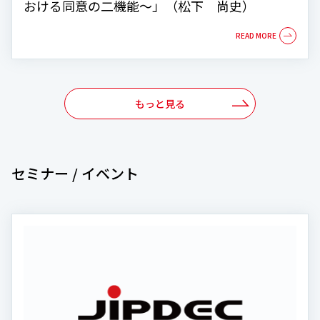
おける同意の二機能～」（松下 尚史）
もっと見る
セミナー / イベント