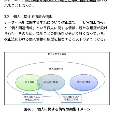
れることとなった。
3.2. 個人に関する情報の類型
データ利活用に関する施策について改正法で、「仮名加工情報」
と「個人関連情報」という個人に関する情報に新たな類型が設け
られた。そのため、類型ごとの関係性が分かり難くなっている。
改正法における個人情報の類型を整理すると以下のようになる。
図表 5 個人に関する情報の類型イメージ