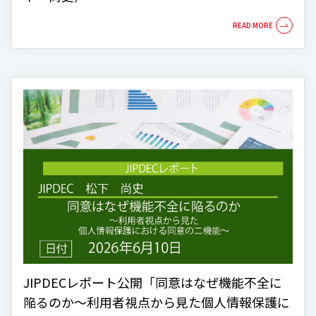
JIPDECレポート公開「同意はなぜ機能不全に
陥るのか～利用者視点から見た個人情報保護に