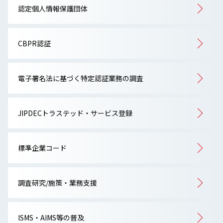
認定個人情報保護団体
CBPR認証
電子署名法に基づく特定認証業務の調査
JIPDECトラステッド・サービス登録
標準企業コード
調査研究/施策・業務支援
ISMS・AIMS等の普及