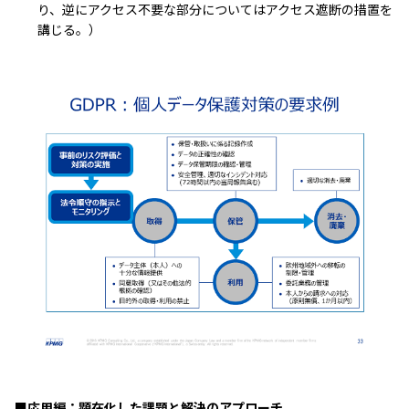
り、逆にアクセス不要な部分についてはアクセス遮断の措置を
講じる。）
■応用編：顕在化した課題と解決のアプローチ