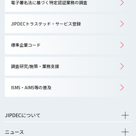
電子署名法に基づく特定認証業務の調査
JIPDECトラステッド・サービス登録
標準企業コード
調査研究/施策・業務支援
ISMS・AIMS等の普及
JIPDECについて
ニュース