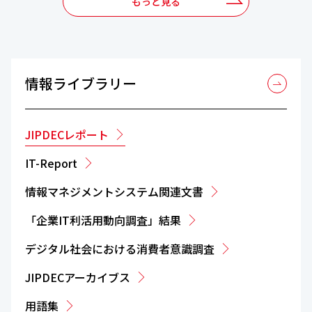
もっと見る
情報ライブラリー
JIPDECレポート
IT-Report
情報マネジメントシステム関連文書
「企業IT利活用動向調査」結果
デジタル社会における消費者意識調査
JIPDECアーカイブス
用語集