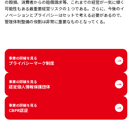
の毀損、消費者からの賠償請求等、これまでの経営が一気に傾く
可能性もある最重要経営リスクの１つである。さらに、今後のイ
ノベーションとプライバシーはセットで考える必要があるので、
管理体制整備の役割は非常に重要なものとなってくる。
事業の詳細を見る
プライバシーマーク制度
事業の詳細を見る
認定個人情報保護団体
事業の詳細を見る
CBPR認証