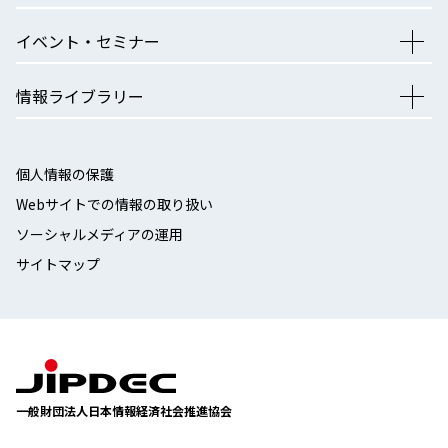
イベント・セミナー
情報ライブラリー
個人情報の保護
Webサイトでの情報の取り扱い
ソーシャルメディアの運用
サイトマップ
一般財団法人日本情報経済社会推進協会