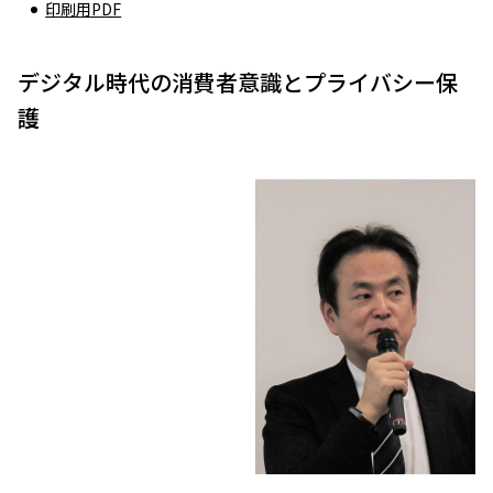
印刷用PDF
デジタル時代の消費者意識とプライバシー保
護