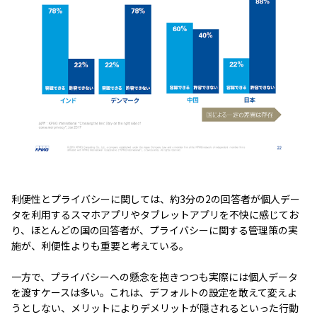
利便性とプライバシーに関しては、約3分の2の回答者が個人デー
タを利用するスマホアプリやタブレットアプリを不快に感じてお
り、ほとんどの国の回答者が、プライバシーに関する管理策の実
施が、利便性よりも重要と考えている。
一方で、プライバシーへの懸念を抱きつつも実際には個人データ
を渡すケースは多い。これは、デフォルトの設定を敢えて変えよ
うとしない、メリットによりデメリットが隠されるといった行動