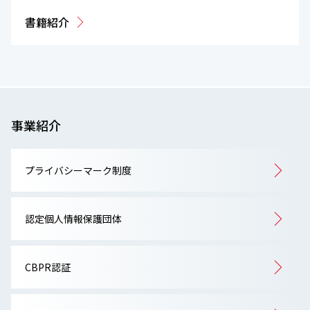
書籍紹介
事業紹介
プライバシーマーク制度
認定個人情報保護団体
CBPR認証