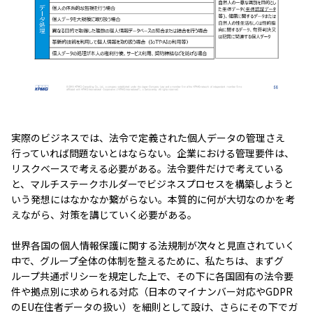
実際のビジネスでは、法令で定義された個人データの管理さえ
行っていれば問題ないとはならない。企業における管理要件は、
リスクベースで考える必要がある。法令要件だけで考えている
と、マルチステークホルダーでビジネスプロセスを構築しようと
いう発想にはなかなか繋がらない。本質的に何が大切なのかを考
えながら、対策を講じていく必要がある。
世界各国の個人情報保護に関する法規制が次々と見直されていく
中で、グループ全体の体制を整えるために、私たちは、まずグ
ループ共通ポリシーを規定した上で、その下に各国固有の法令要
件や拠点別に求められる対応（日本のマイナンバー対応やGDPR
のEU在住者データの扱い）を細則として設け、さらにその下でガ