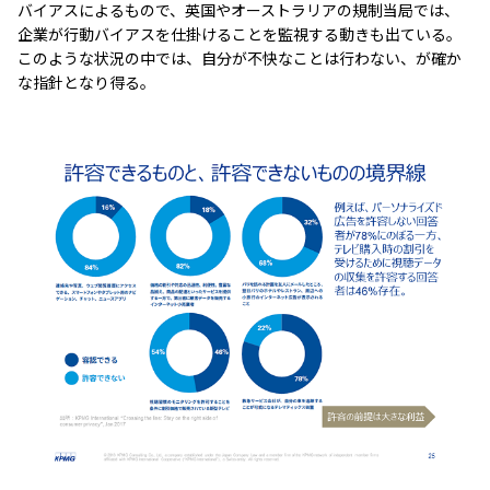
バイアスによるもので、英国やオーストラリアの規制当局では、
企業が行動バイアスを仕掛けることを監視する動きも出ている。
このような状況の中では、自分が不快なことは行わない、が確か
な指針となり得る。