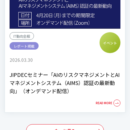
IT動向全般
イベント
レポート掲載
2026.03.30
JIPDECセミナー「AIのリスクマネジメントとAI
マネジメントシステム（AIMS）認証の最新動
向」（オンデマンド配信）