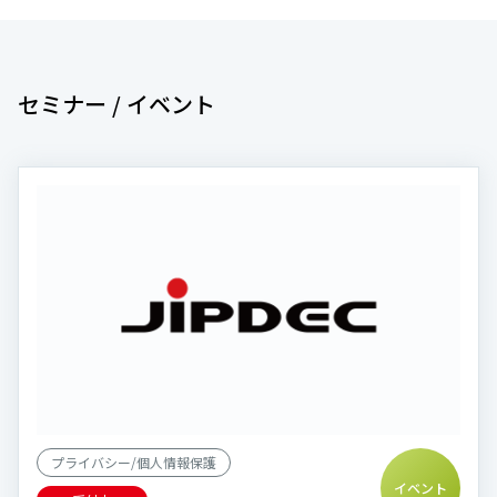
セミナー / イベント
プライバシー/個人情報保護
イベント