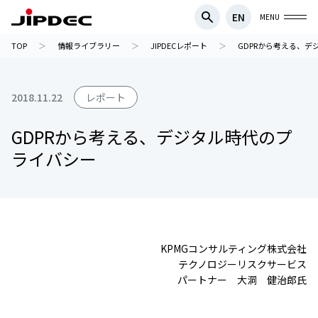
EN
MENU
TOP
情報ライブラリー
JIPDECレポート
GDPRから考える、デ
2018.11.22
レポート
GDPRから考える、デジタル時代のプ
ライバシー
KPMGコンサルティング株式会社
テクノロジーリスクサービス
パートナー 大洞 健治郎氏