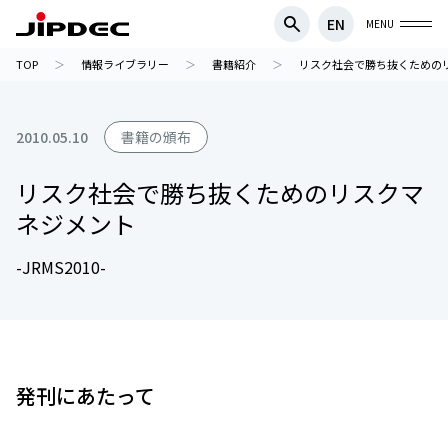
EN
MENU
TOP
情報ライブラリー
書籍紹介
リスク社会で勝ち抜くためのリス
2010.05.10
書籍の頒布
リスク社会で勝ち抜くためのリスクマ
ネジメント
-JRMS2010-
発刊にあたって