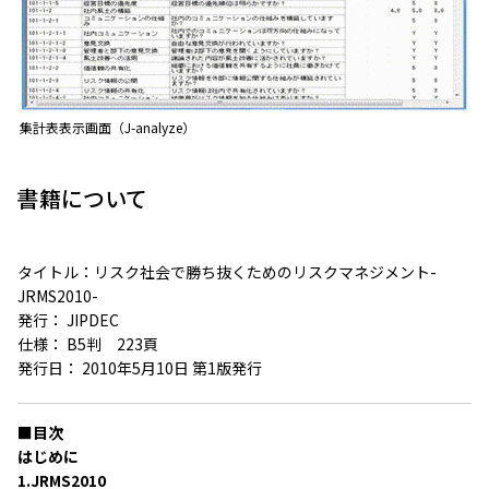
集計表表示画面（J-analyze）
書籍について
タイトル：リスク社会で勝ち抜くためのリスクマネジメント-
JRMS2010-
発行： JIPDEC
仕様： B5判 223頁
発行日： 2010年5月10日 第1版発行
■目次
はじめに
1.JRMS2010