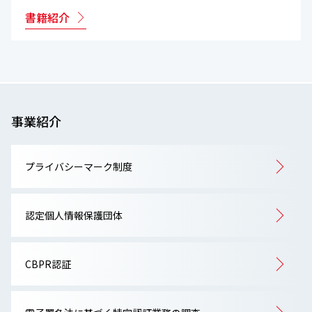
書籍紹介
事業紹介
プライバシーマーク制度
認定個人情報保護団体
CBPR認証