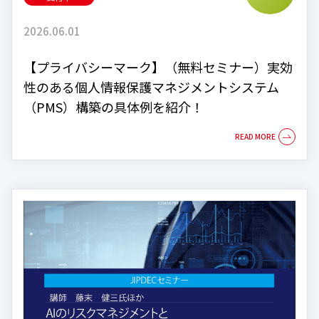
2026.06.01
【プライバシーマーク】（無料セミナー）実効
性のある個人情報保護マネジメントシステム
（PMS）構築の具体例を紹介！