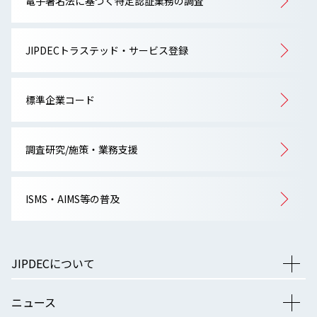
電子署名法に基づく特定認証業務の調査
JIPDECトラステッド・サービス登録
標準企業コード
調査研究/施策・業務支援
ISMS・AIMS等の普及
JIPDECについて
ニュース