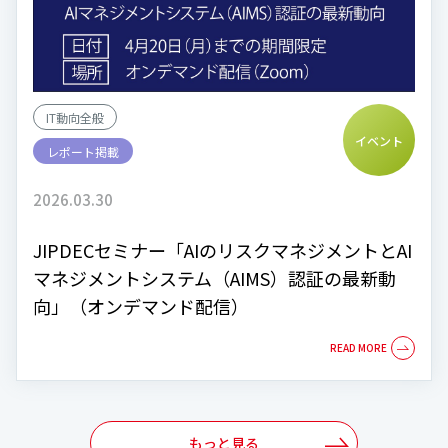
IT動向全般
イベント
レポート掲載
2026.03.30
JIPDECセミナー「AIのリスクマネジメントとAI
マネジメントシステム（AIMS）認証の最新動
向」（オンデマンド配信）
もっと見る