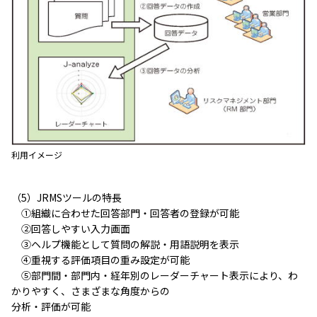
利用イメージ
（5）JRMSツールの特長
①組織に合わせた回答部門・回答者の登録が可能
②回答しやすい入力画面
③ヘルプ機能として質問の解説・用語説明を表示
④重視する評価項目の重み設定が可能
⑤部門間・部門内・経年別のレーダーチャート表示により、わ
かりやすく、さまざまな角度からの
分析・評価が可能