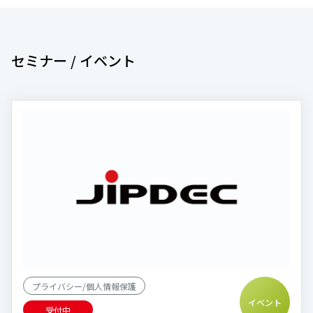
セミナー / イベント
プライバシー/個人情報保護
イベント
受付中