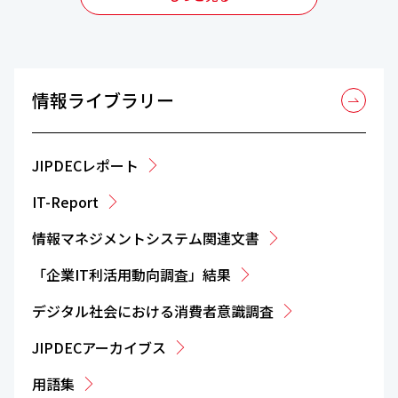
情報ライブラリー
JIPDECレポート
IT-Report
情報マネジメントシステム関連文書
「企業IT利活用動向調査」結果
デジタル社会における消費者意識調査
JIPDECアーカイブス
用語集