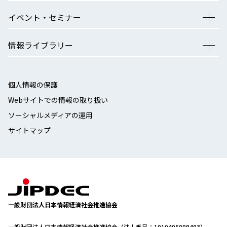
イベント・セミナー
情報ライブラリー
個人情報の保護
Webサイトでの情報の取り扱い
ソーシャルメディアの運用
サイトマップ
一般財団法人日本情報経済社会推進協会
一般財団法人日本情報経済社会推進協会（法人番号：1010405009403）