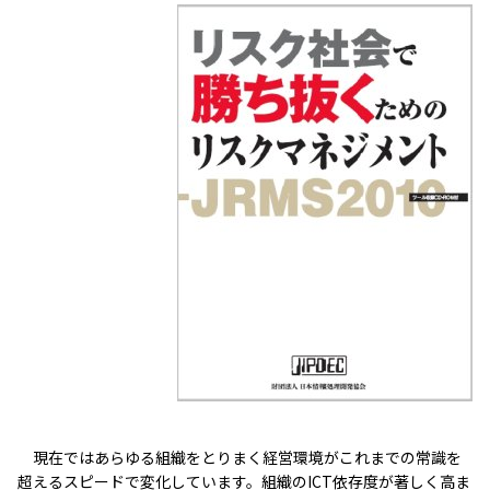
現在ではあらゆる組織をとりまく経営環境がこれまでの常識を
超えるスピードで変化しています。組織のICT依存度が著しく高ま