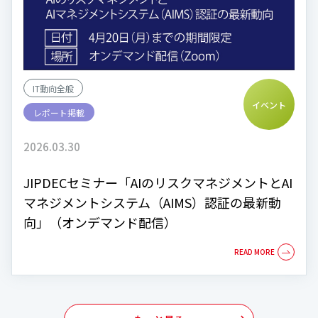
IT動向全般
イベント
レポート掲載
2026.03.30
JIPDECセミナー「AIのリスクマネジメントとAI
マネジメントシステム（AIMS）認証の最新動
向」（オンデマンド配信）