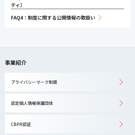
ティ）
FAQ4：制度に関する公開情報の取扱い
事業紹介
プライバシーマーク制度
認定個人情報保護団体
CBPR認証