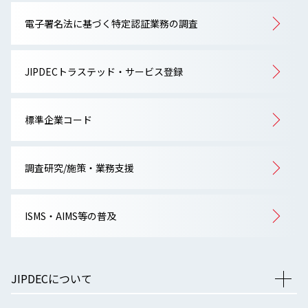
電子署名法に基づく特定認証業務の調査
JIPDECトラステッド・サービス登録
標準企業コード
調査研究/施策・業務支援
ISMS・AIMS等の普及
JIPDECについて