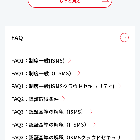
もっと見る
FAQ
FAQ1：制度一般(ISMS)
FAQ1：制度一般（ITSMS）
FAQ1：制度一般(ISMSクラウドセキュリティ)
FAQ2：認証取得条件
FAQ3：認証基準の解釈（ISMS）
FAQ3：認証基準の解釈（ITSMS）
FAQ3：認証基準の解釈（ISMSクラウドセキュリ