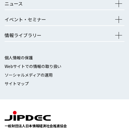
ニュース
イベント・セミナー
情報ライブラリー
個人情報の保護
Webサイトでの情報の取り扱い
ソーシャルメディアの運用
サイトマップ
一般財団法人日本情報経済社会推進協会