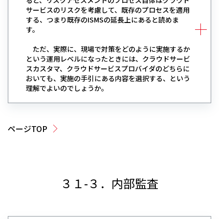
ると、リスクアセスメントのプロセス自体はクラウド
サービスのリスクを考慮して、既存のプロセスを適用
する、つまり既存のISMSの延長上にあると読めま
す。
ただ、実際に、現場で対策をどのように実施するか
という運用レベルになったときには、クラウドサービ
スカスタマ、クラウドサービスプロバイダのどちらに
おいても、実施の手引にある内容を選択する、という
理解でよいのでしょうか。
ページTOP
３１-３．内部監査