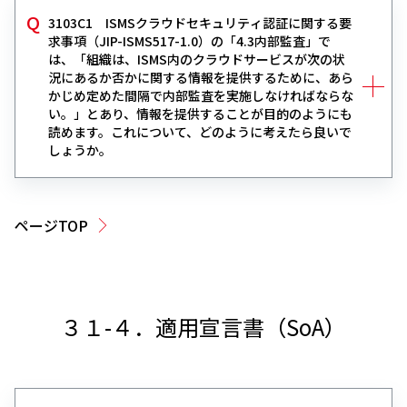
3103C1 ISMSクラウドセキュリティ認証に関する要
求事項（JIP-ISMS517-1.0）の「4.3内部監査」で
は、「組織は、ISMS内のクラウドサービスが次の状
況にあるか否かに関する情報を提供するために、あら
かじめ定めた間隔で内部監査を実施しなければならな
い。」とあり、情報を提供することが目的のようにも
読めます。これについて、どのように考えたら良いで
しょうか。
ページTOP
３１-４．適用宣言書（SoA）