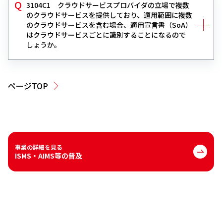
3104C1 クラウドサービスプロバイダの立場で複数
のクラウドサービスを提供しており、適用範囲に複数
のクラウドサービスを含む場合、適用宣言書（SoA）
はクラウドサービスごとに識別することになるので
しょうか。
ページTOP
事業の詳細を見る
ISMS・AIMS等の普及