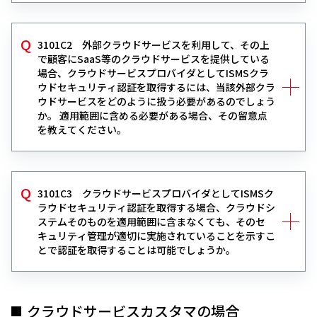
3101C2 外部クラウドサービスを利用して、その上
で顧客にSaaS等のクラウドサービスを提供している
場合、クラウドサービスプロバイダとしてISMSクラ
ウドセキュリティ認証を取得するには、当該外部クラ
ウドサービスをどのように扱う必要があるのでしょう
か。 適用範囲に含める必要がある場合、その留意点
を教えてください。
3101C3 クラウドサービスプロバイダとしてISMSク
ラウドセキュリティ認証を取得する場合、クラウドシ
ステムそのものを適用範囲に含まなくても、そのセ
キュリティ管理が適切に実施されていることを示すこ
とで認証を取得することは可能でしょうか。
クラウドサービスカスタマの場合