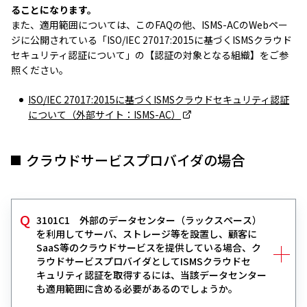
ることになります。
また、適用範囲については、このFAQの他、ISMS-ACのWebペー
ジに公開されている「ISO/IEC 27017:2015に基づくISMSクラウド
セキュリティ認証について」の【認証の対象となる組織】をご参
照ください。
ISO/IEC 27017:2015に基づくISMSクラウドセキュリティ認証
について（外部サイト：ISMS-AC）
クラウドサービスプロバイダの場合
3101C1 外部のデータセンター（ラックスペース）
を利用してサーバ、ストレージ等を設置し、顧客に
SaaS等のクラウドサービスを提供している場合、ク
ラウドサービスプロバイダとしてISMSクラウドセ
キュリティ認証を取得するには、当該データセンター
も適用範囲に含める必要があるのでしょうか。