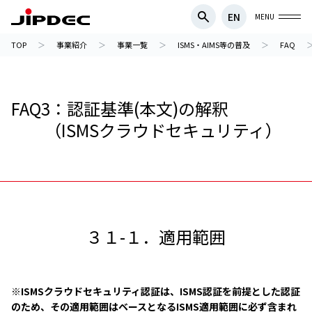
EN
MENU
TOP
事業紹介
事業一覧
ISMS・AIMS等の普及
FAQ
FAQ3：認証基準(本文)の解釈
（ISMSクラウドセキュリティ）
３１-１．適用範囲
※ISMSクラウドセキュリティ認証は、ISMS認証を前提とした認証
のため、その適用範囲はベースとなるISMS適用範囲に必ず含まれ