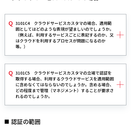
3101C4 クラウドサービスカスタマの場合、適用範
囲としてはどのような表現が望ましいのでしょうか。
（例えば、利用するサービスごとに表記するのか、又
はクラウドを利用するプロセスが問題になるのか
等。）
3101C5 クラウドサービスカスタマの立場で認証を
取得する場合、利用するクラウドサービスを適用範囲
に含めなくてはならないのでしょうか。含める場合、
どの程度まで管理（マネジメント）することが要求さ
れるのでしょうか。
認証の範囲