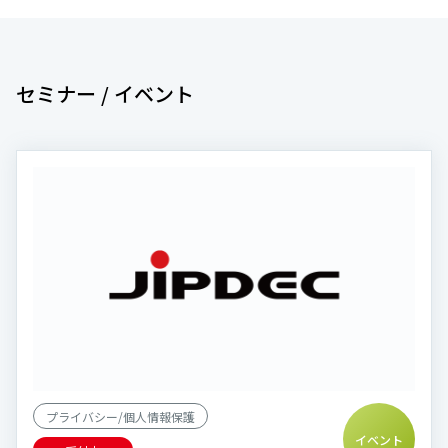
セミナー / イベント
プライバシー/個人情報保護
イベント