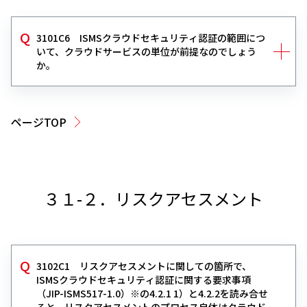
3101C6 ISMSクラウドセキュリティ認証の範囲につ
いて、クラウドサービスの単位が前提なのでしょう
か。
ページTOP
３１-２．リスクアセスメント
3102C1 リスクアセスメントに関しての箇所で、
ISMSクラウドセキュリティ認証に関する要求事項
（JIP-ISMS517-1.0）※の4.2.1 1）と4.2.2を読み合せ