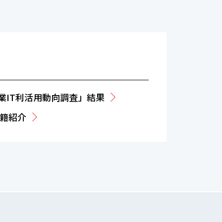
業IT利活用動向調査」結果
籍紹介