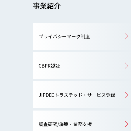
事業紹介
プライバシーマーク制度
CBPR認証
JIPDECトラステッド・サービス登録
調査研究/施策・業務支援