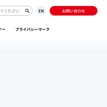
EN
お問い合わせ
ナー
プライバシーマーク