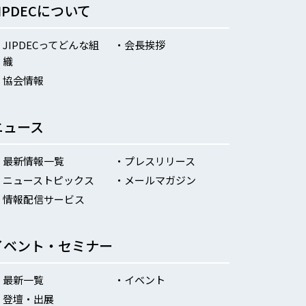
JIPDECについて
JIPDECってどんな組
会長挨拶
織
協会情報
ニュース
最新情報一覧
プレスリリース
ニューストピックス
メールマガジン
情報配信サービス
イベント・セミナー
最新一覧
イベント
登壇・出展