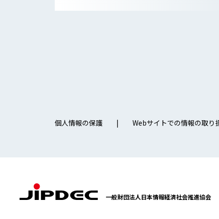
個人情報の保護
Webサイトでの情報の取り
一般財団法人日本情報経済社会推進協会