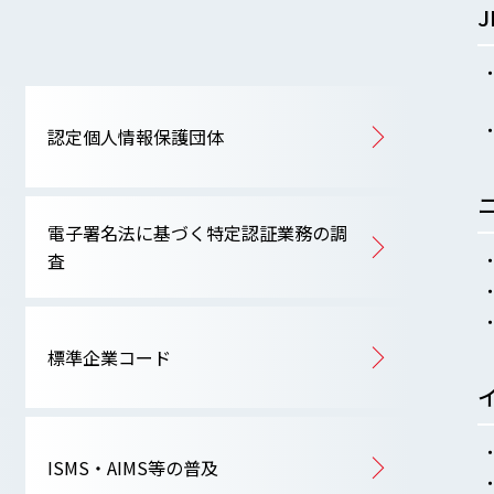
認定個人情報保護団体
電子署名法に基づく特定認証業務の調
査
標準企業コード
ISMS・AIMS等の普及