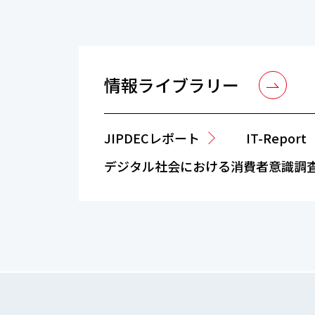
情報ライブラリー
JIPDECレポート
IT-Report
デジタル社会における消費者意識調