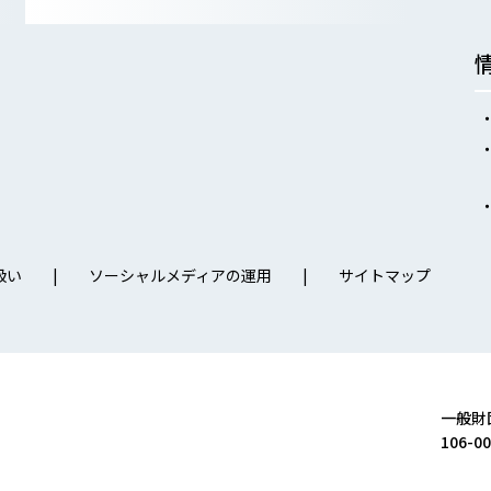
扱い
ソーシャルメディアの運用
サイトマップ
一般財
106