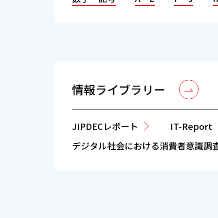
情報ライブラリー
JIPDECレポート
IT-Report
デジタル社会における消費者意識調