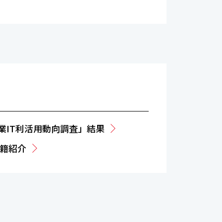
業IT利活用動向調査」結果
籍紹介