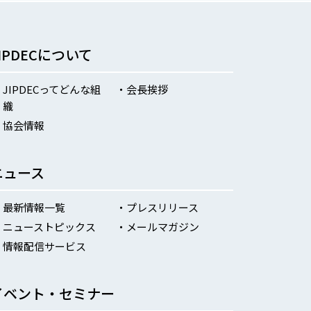
JIPDECについて
JIPDECってどんな組
会長挨拶
織
協会情報
ニュース
最新情報一覧
プレスリリース
ニューストピックス
メールマガジン
情報配信サービス
イベント・セミナー