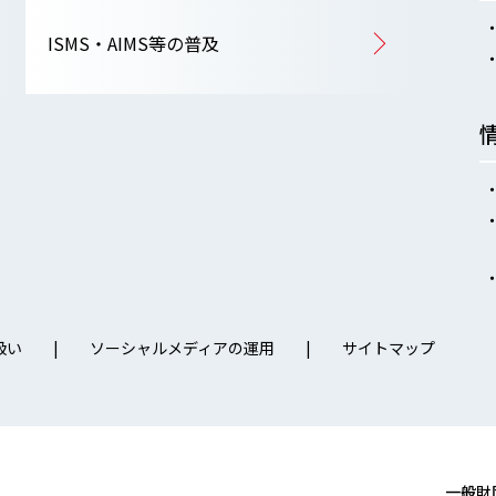
ISMS・AIMS等の普及
扱い
ソーシャルメディアの運用
サイトマップ
一般財