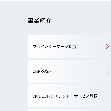
事業紹介
プライバシーマーク制度
CBPR認証
JIPDECトラステッド・サービス登録