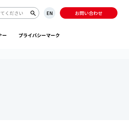
EN
お問い合わせ
ナー
プライバシーマーク