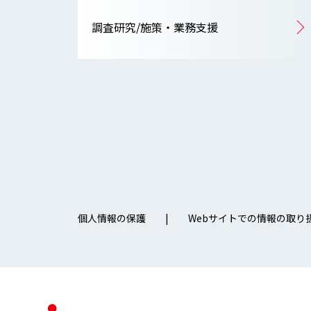
調査研究/施策・業務支援
個人情報の保護
Webサイトでの情報の取り