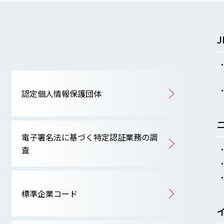
認定個人情報保護団体
電子署名法に基づく特定認証業務の調
査
標準企業コード