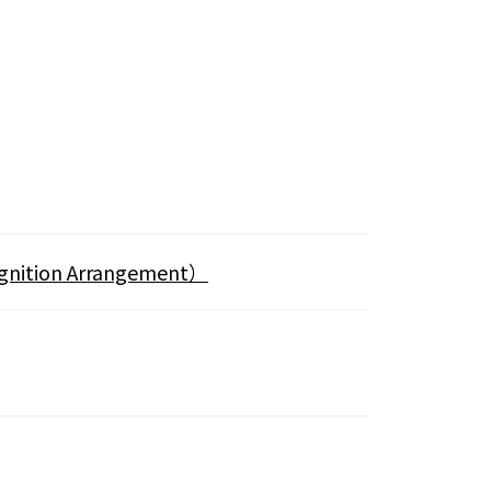
nition Arrangement）