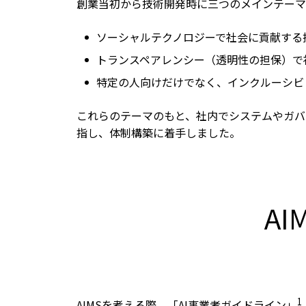
創業当初から技術開発時に三つのメインテーマ
ソーシャルテクノロジーで社会に貢献する
トランスペアレンシー（透明性の担保）で
特定の人向けだけでなく、インクルーシビ
これらのテーマのもと、社内でシステムやガバ
指し、体制構築に着手しました。
A
1
AIMSを考える際、「AI事業者ガイドライン」