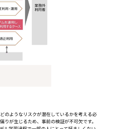
どのようなリスクが潜在しているかを考える必
偏りが生じるため、事前の検証が不可欠です。
デル学習過程で一部の人にとって好ましくない