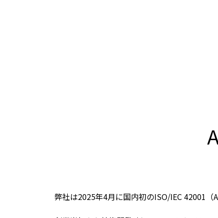
弊社は2025年4月に国内初のISO/IEC 420