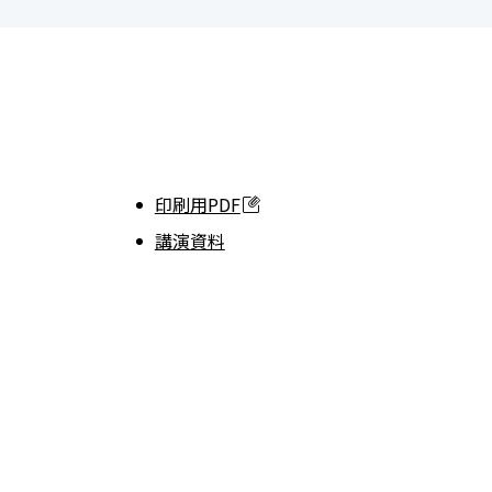
印刷用PDF
講演資料