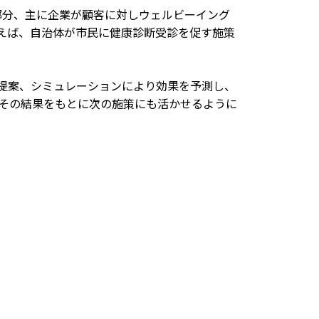
る部分、主に企業が顧客に対しウェルビーイング
とえば、自治体が市民に健康診断受診を促す施策
で提案、シミュレーションにより効果を予測し、
その結果をもとに次の施策にも活かせるように