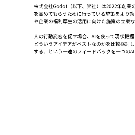
株式会社Godot（以下、弊社）は2022年
を高めてもらうために行っている施策をより効
や企業の福利厚生の活用に向けた施策の立案な
人の行動変容を促す場合、AIを使って現状把
どういうアイデアがベストなのかを比較検討し
する、という一連のフィードバックを一つのA