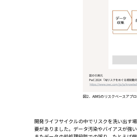
図2．AIMSのリスクベースアプ
開発ライフサイクルの中でリスクを洗い出す場
要がありました。データ汚染やバイアスが強い
またデータの前処理段階での誤り、たとえば個