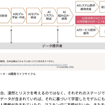
ローチ：AI開発ライフサイクル
合、漠然とリスクを考えるのではなく、それぞれのステージで
データが含まれていれば、それに基づいて学習したモデルにも
人情報が含まれていたり、マスキングに不備がないか、またモ